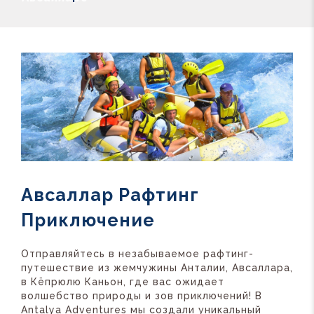
Авсаллар Рафтинг
Приключение
Отправляйтесь в незабываемое рафтинг-
путешествие из жемчужины Анталии, Авсаллара,
в Кёпрюлю Каньон, где вас ожидает
волшебство природы и зов приключений! В
Antalya Adventures мы создали уникальный