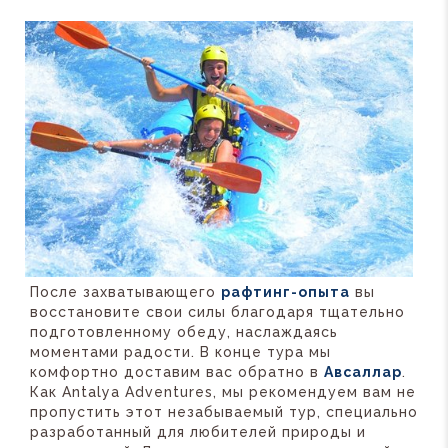
После захватывающего
рафтинг-опыта
вы
восстановите свои силы благодаря тщательно
подготовленному обеду, наслаждаясь
моментами радости. В конце тура мы
комфортно доставим вас обратно в
Авсаллар
.
Как Antalya Adventures, мы рекомендуем вам не
пропустить этот незабываемый тур, специально
разработанный для любителей природы и