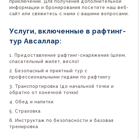
приключений. Для получения дополнительной
информации и бронирования посетите наш веб-
сайт или свяжитесь с нами с вашими вопросами.
Услуги, включенные в рафтинг-
тур Авсаллар:
Предоставление рафтинг-снаряжения (шлем,
спасательный жилет, весло)
Безопасный и приятный тур с
профессиональными гидами по рафтингу
Транспортировка (до начальной точки и
обратно от конечной точки)
Обед и напитки
Страховка
Инструктаж по безопасности и базовая
тренировка