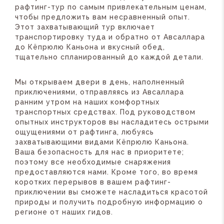
рафтинг-тур по самым привлекательным ценам,
чтобы предложить вам несравненный опыт.
Этот захватывающий тур включает
транспортировку туда и обратно от Авсаллара
до Кёпрюлю Каньона и вкусный обед,
тщательно спланированный до каждой детали.
Мы открываем двери в день, наполненный
приключениями, отправляясь из Авсаллара
ранним утром на наших комфортных
транспортных средствах. Под руководством
опытных инструкторов вы насладитесь острыми
ощущениями от рафтинга, любуясь
захватывающими видами Кёпрюлю Каньона.
Ваша безопасность для нас в приоритете;
поэтому все необходимые снаряжения
предоставляются нами. Кроме того, во время
коротких перерывов в вашем рафтинг-
приключении вы сможете насладиться красотой
природы и получить подробную информацию о
регионе от наших гидов.