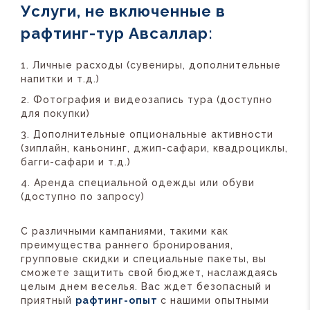
Услуги, не включенные в
рафтинг-тур Авсаллар:
Личные расходы (сувениры, дополнительные
напитки и т.д.)
Фотография и видеозапись тура (доступно
для покупки)
Дополнительные опциональные активности
(зиплайн, каньонинг, джип-сафари, квадроциклы,
багги-сафари и т.д.)
Аренда специальной одежды или обуви
(доступно по запросу)
С различными кампаниями, такими как
преимущества раннего бронирования,
групповые скидки и специальные пакеты, вы
сможете защитить свой бюджет, наслаждаясь
целым днем веселья. Вас ждет безопасный и
приятный
рафтинг-опыт
с нашими опытными