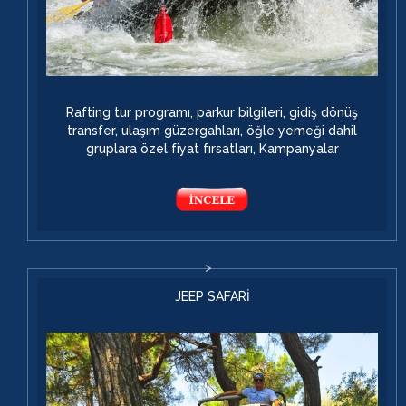
Rafting tur programı, parkur bilgileri, gidiş dönüş
transfer, ulaşım güzergahları, öğle yemeği dahil
gruplara özel fiyat fırsatları, Kampanyalar
JEEP SAFARİ