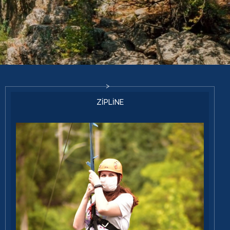
ZİPLİNE