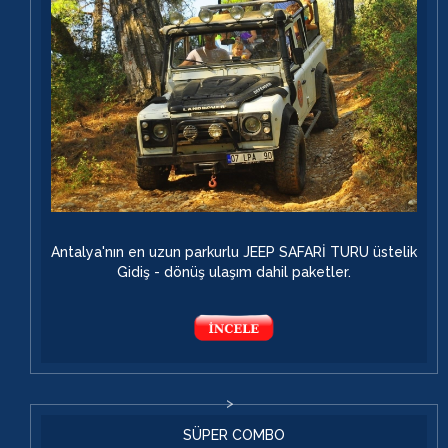
Antalya'nın en uzun parkurlu JEEP SAFARİ TURU üstelik
Gidiş - dönüş ulaşım dahil paketler.
SÜPER COMBO