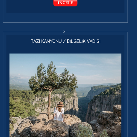
TAZI KANYONU / BİLGELİK VADİSİ