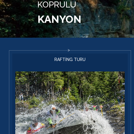
KOPRULU
KANYON
RAFTİNG TURU