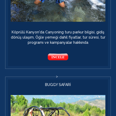
Köprülü Kanyon'da Canyoning turu parkur bilgisi, gidiş
dönüş ulaşım, Öğle yemeği dahil fiyatlar, tur süresi, tur
programı ve kampanyalar hakkında
BUGGY SAFARİ