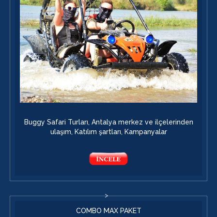
Buggy Safari Turları, Antalya merkez ve ilçelerinden
ulaşım, Katılım şartları, Kampanyalar
COMBO MAX PAKET