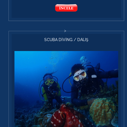
SCUBA DİVİNG / DALIŞ