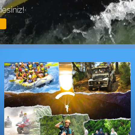
ir Günde