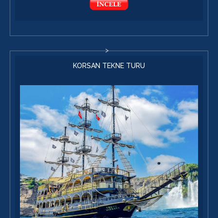
KORSAN TEKNE TURU