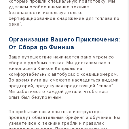
которые прошли специальную подготовку. Мы
уделяем особое внимание технике
безопасности, используя только
сертифицированное снаряжение для *сплава по
реке*.
Организация Вашего Приключения:
От Сбора до Финиша
Ваше путешествие начинается рано утром со
сбора в удобных точках. Мы доставим вас в
живописный Каньон Кёпрюлю на
комфортабельных автобусах с кондиционером.
Во время пути вы сможете насладиться видами
предгорий, предвкушая предстоящий *сплав*.
Мы заботимся о каждой детали, чтобы ваш
опыт был безупречным.
По прибытии наши опытные инструкторы
проведут обязательный брифинг и обучение. Вы
узнаете все о технике гребли и правилах