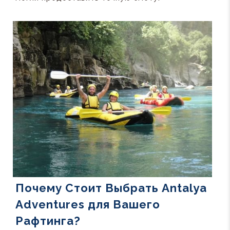
Почему Стоит Выбрать Antalya
Adventures для Вашего
Рафтинга?