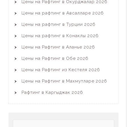
Цены на Рафтинг в Окурджалар 2026
Цены на рафтинг в Авсалларе 2026
Цены на рафтинг в Турции 2026
Цены на рафтинг в Конаклы 2026
Цены на Рафтинг в Аланье 2026
Цены на Рафтинг в Обе 2026
Цены на Рафтинг из Кестеля 2026
Цены на Рафтинг в Махмутларе 2026
Рафтинг в Каргыджак 2026