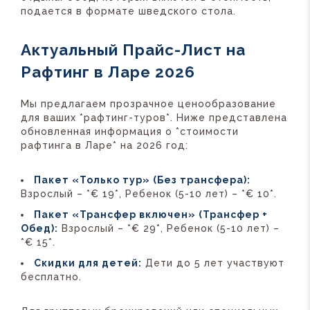
подается в формате шведского стола.
Актуальный Прайс-Лист на
Рафтинг в Ларе 2026
Мы предлагаем прозрачное ценообразование
для ваших *рафтинг-туров*. Ниже представлена
обновленная информация о *стоимости
рафтинга в Ларе* на 2026 год:
Пакет «Только тур» (Без трансфера):
Взрослый – *€ 19*, Ребенок (5-10 лет) – *€ 10*.
Пакет «Трансфер включен» (Трансфер +
Обед):
Взрослый – *€ 29*, Ребенок (5-10 лет) –
*€ 15*.
Скидки для детей:
Дети до 5 лет участвуют
бесплатно.