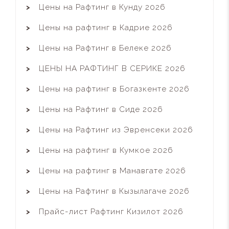
Цены на Рафтинг в Кунду 2026
Цены на рафтинг в Кадрие 2026
Цены на Рафтинг в Белеке 2026
ЦЕНЫ НА РАФТИНГ В СЕРИКЕ 2026
Цены на рафтинг в Богазкенте 2026
Цены на Рафтинг в Сиде 2026
Цены на Рафтинг из Эвренсеки 2026
Цены на рафтинг в Кумкое 2026
Цены на рафтинг в Манавгате 2026
Цены на Рафтинг в Кызылагаче 2026
Прайс-лист Рафтинг Кизилот 2026