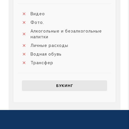
Видео
Фото.
Алкогольные и безалкогольные
напитки
Личные расходы
Водная обувь
Трансфер
БУКИНГ