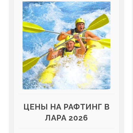
ЦЕНЫ НА РАФТИНГ В
ЛАРА 2026