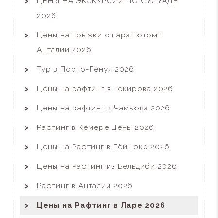
ЦЕНЫ НА ЭКСКУРСИИ ПО СУЛУАДЕ
2026
Цены на прыжки с парашютом в
Анталии 2026
Тур в Порто-Генуя 2026
Цены на рафтинг в Текирова 2026
Цены на рафтинг в Чамьюва 2026
Рафтинг в Кемере Цены 2026
Цены на Рафтинг в Гёйнюке 2026
Цены на Рафтинг из Бельдиби 2026
Рафтинг в Анталии 2026
Цены на Рафтинг в Ларе 2026