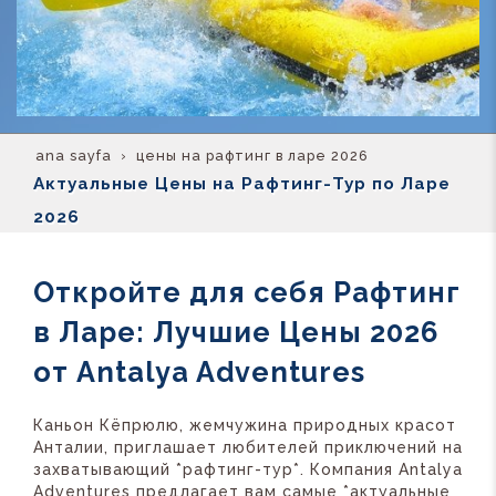
ana sayfa
цены на рафтинг в ларе 2026
Актуальные Цены на Рафтинг-Тур по Ларе
2026
Откройте для себя Рафтинг
в Ларе: Лучшие Цены 2026
от Antalya Adventures
Каньон Кёпрюлю, жемчужина природных красот
Анталии, приглашает любителей приключений на
захватывающий *рафтинг-тур*. Компания Antalya
Adventures предлагает вам самые *актуальные