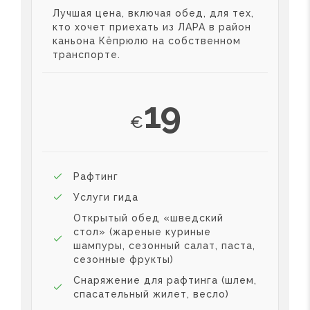
Лучшая цена, включая обед, для тех,
кто хочет приехать из ЛАРА в район
каньона Кёпрюлю на собственном
транспорте.
19
€
Рафтинг
Услуги гида
Открытый обед «шведский
стол» (жареные куриные
шампуры, сезонный салат, паста,
сезонные фрукты)
Снаряжение для рафтинга (шлем,
спасательный жилет, весло)