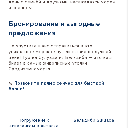
день с семьёй и друзьями, наслаждаясь морем
и солнцем.
Бронирование и выгодные
предложения
Не упустите шанс отправиться в это
уникальное морское путешествие по лучшей
цене! Тур на Сулуада из Бельдиби — это ваш
билет в самые живописные уголки
Средиземноморья.
📞
Позвоните прямо сейчас для быстрой
брони!
Погружение с
Бельдиби Suluada
аквалангом в Анталье