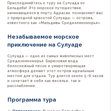
Присоединяйтесь к туру на Сулуада из
Бельдиби! Это морское путешествие,
начинающееся в порту Адрасан, познакомит вас
с природной красотой Сулуады — острова,
известного как «Мальдивы Средиземноморья».
Незабываемое морское
приключение на Сулуаде
Сулуада — одно из самых живописных мест
Средиземноморья. Бирюзовая вода,
белоснежный песок и умиротворяющая
атмосфера делают этот остров идеальным
местом для отдыха. Тур длится около 5–6 часов
и сочетает в себе как веселье, так и
расслабление.
Программа тура