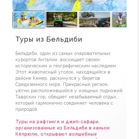
Туры из Бельдиби
Бельдиби, один из самых очаровательных
курортов Анталии, восхищает своим
историческим и географическим наследием.
Этот живописный уголок, находящийся в
районе Кемер, раскинулся у берегов
Средиземного моря. Прекрасный регион,
уютно расположившийся у изящных подножий
Таврских гор, обещает незабываемый отдых,
который гармонично соединяет человека с
природой.
Туры на рафтинге и джип-сафари,
организованные из Бельдиби в каньон
Кёпрюлю, открывают волшебные