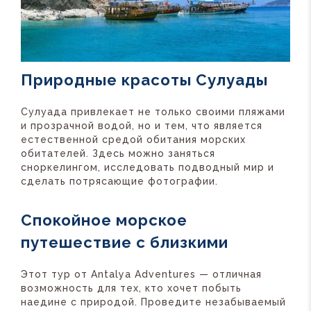
Природные красоты Сулуады
Сулуада привлекает не только своими пляжами
и прозрачной водой, но и тем, что является
естественной средой обитания морских
обитателей. Здесь можно заняться
сноркелингом, исследовать подводный мир и
сделать потрясающие фотографии.
Спокойное морское
путешествие с близкими
Этот тур от Antalya Adventures — отличная
возможность для тех, кто хочет побыть
наедине с природой. Проведите незабываемый