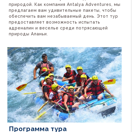
природой. Как компания Antalya Adventures, мы
предлагаем вам удивительные пакеты, чтобы
обеспечить вам незабываемый день. Этот тур
предоставляет возможность испытать
адреналин и веселье среди потрясающей
природы Аланьи.
Программа тура