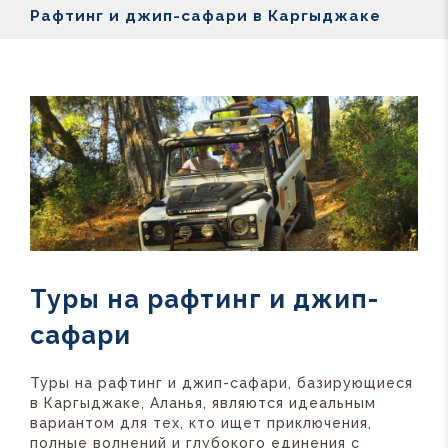
Рафтинг и джип-сафари в Каргыджаке
Туры на рафтинг и джип-
сафари
Туры на рафтинг и джип-сафари, базирующиеся
в Каргыджаке, Аланья, являются идеальным
вариантом для тех, кто ищет приключения,
полные волнений и глубокого единения с