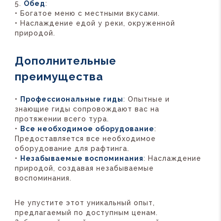
Обед
:
• Богатое меню с местными вкусами.
• Наслаждение едой у реки, окруженной
природой.
Дополнительные
преимущества
•
Профессиональные гиды
: Опытные и
знающие гиды сопровождают вас на
протяжении всего тура.
•
Все необходимое оборудование
:
Предоставляется все необходимое
оборудование для рафтинга.
•
Незабываемые воспоминания
: Наслаждение
природой, создавая незабываемые
воспоминания.
Не упустите этот уникальный опыт,
предлагаемый по доступным ценам.