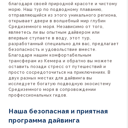
благодаря своей природной красоте и чистому
морю. Наш тур по подводному плаванию,
отправляющийся из этого уникального региона,
открывает двери в волшебный мир глубин
Средиземного моря. Независимо от того,
являетесь ли вы опытным дайвером или
впервые ступаете в воду, этот тур,
разработанный специально для вас, предлагает
безопасность и удовольствие вместе.
Благодаря нашим комфортабельным
трансферам из Кемера и обратно вы можете
оставить позади стресс от путешествий и
просто сосредоточиться на приключениях. В
двух разных местах для дайвинга вы
исследуете богатую подводную экосистему
Средиземного моря в сопровождении
профессиональных гидов.
Наша безопасная и приятная
программа дайвинга