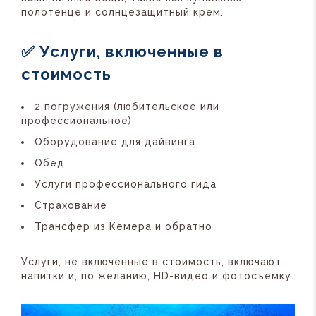
полотенце и солнцезащитный крем.
✅ Услуги, включенные в
стоимость
2 погружения (любительское или
профессиональное)
Оборудование для дайвинга
Обед
Услуги профессионального гида
Страхование
Трансфер из Кемера и обратно
Услуги, не включенные в стоимость, включают
напитки и, по желанию, HD-видео и фотосъемку.