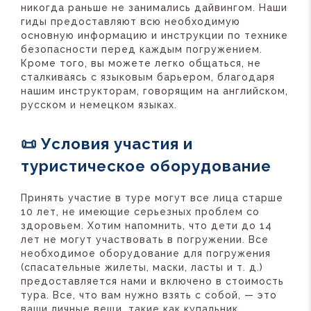
никогда раньше не занимались дайвингом. Наши
гиды предоставляют всю необходимую
основную информацию и инструкции по технике
безопасности перед каждым погружением.
Кроме того, вы можете легко общаться, не
сталкиваясь с языковым барьером, благодаря
нашим инструкторам, говорящим на английском,
русском и немецком языках.
📜 Условия участия и
туристическое оборудование
Принять участие в туре могут все лица старше
10 лет, не имеющие серьезных проблем со
здоровьем. Хотим напомнить, что дети до 14
лет не могут участвовать в погружении. Все
необходимое оборудование для погружения
(спасательные жилеты, маски, ласты и т. д.)
предоставляется нами и включено в стоимость
тура. Все, что вам нужно взять с собой, — это
ваши личные вещи, такие как купальник,