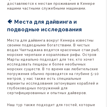
доставляются к местам проживания в Кемере
нашими частными служебными машинами.
🐠 Места для дайвинга и
подводные исследования
Места для дайвинга вокруг Кемера известны
своими подводными богатствами. В чистых
водах Чалтыджака водятся красочные стаи рыб,
морские черепахи и коралловые рифы. Остров
Марты идеально подходит для тех, кто хочет
исследовать пещеры и более необычных
морских существ. В то время как любительские
погружения обычно проводятся на глубине 5-10
метров, у нас также есть специальные
варианты исследования затонувших кораблей и
глубоководных погружений для
сертифицированных и опытных дайверов.
Наш тур также подходит для гостей, которые