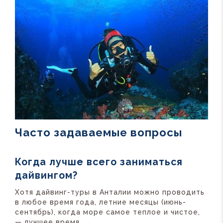
Часто задаваемые вопросы
Когда лучше всего заниматься
дайвингом?
Хотя дайвинг-туры в Анталии можно проводить
в любое время года, летние месяцы (июнь-
сентябрь), когда море самое теплое и чистое,
— лучшее время.