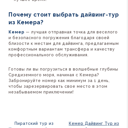
Почему стоит выбрать дайвинг-тур
из Кемера?
Кемер
— лучшая отправная точка для веселого
и безопасного погружения благодаря своей
близости к местам для дайвинга, предлагаемым
комфортным вариантам трансфера и качеству
профессионального обслуживания.
Готовы ли вы погрузиться в волшебные глубины
Средиземного моря, начиная с Кемера?
Забронируйте номер как минимум за 1 день,
чтобы зарезервировать свое место в этом
незабываемом приключении!
Пиратский тур из
Кемер Дайвинг Тур из