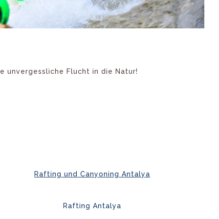
e unvergessliche Flucht in die Natur!
Rafting und Canyoning Antalya
Rafting Antalya