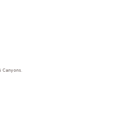
ü Canyons.