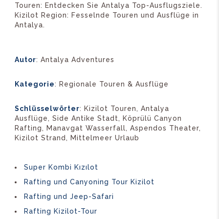
Touren: Entdecken Sie Antalya Top-Ausflugsziele.
Kizilot Region: Fesselnde Touren und Ausflüge in
Antalya.
Autor
: Antalya Adventures
Kategorie
: Regionale Touren & Ausflüge
Schlüsselwörter
: Kizilot Touren, Antalya
Ausflüge, Side Antike Stadt, Köprülü Canyon
Rafting, Manavgat Wasserfall, Aspendos Theater,
Kizilot Strand, Mittelmeer Urlaub
Super Kombi Kızılot
Rafting und Canyoning Tour Kizilot
Rafting und Jeep-Safari
Rafting Kizilot-Tour