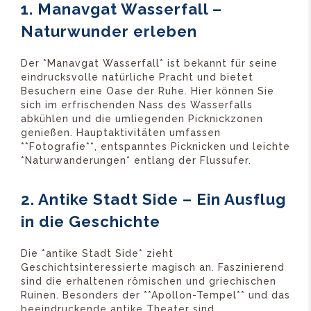
1. Manavgat Wasserfall –
Naturwunder erleben
Der *Manavgat Wasserfall* ist bekannt für seine
eindrucksvolle natürliche Pracht und bietet
Besuchern eine Oase der Ruhe. Hier können Sie
sich im erfrischenden Nass des Wasserfalls
abkühlen und die umliegenden Picknickzonen
genießen. Hauptaktivitäten umfassen
**Fotografie**, entspanntes Picknicken und leichte
*Naturwanderungen* entlang der Flussufer.
2. Antike Stadt Side – Ein Ausflug
in die Geschichte
Die *antike Stadt Side* zieht
Geschichtsinteressierte magisch an. Faszinierend
sind die erhaltenen römischen und griechischen
Ruinen. Besonders der **Apollon-Tempel** und das
beeindruckende antike Theater sind