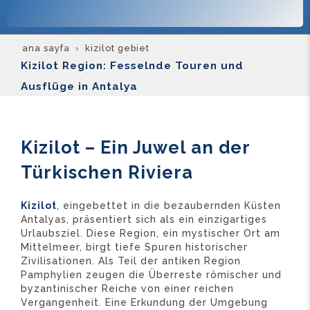
ana sayfa
kizilot gebiet
Kizilot Region: Fesselnde Touren und
Ausflüge in Antalya
Kizilot – Ein Juwel an der
Türkischen Riviera
Kizilot
, eingebettet in die bezaubernden Küsten
Antalyas, präsentiert sich als ein einzigartiges
Urlaubsziel. Diese Region, ein mystischer Ort am
Mittelmeer, birgt tiefe Spuren historischer
Zivilisationen. Als Teil der antiken Region
Pamphylien zeugen die Überreste römischer und
byzantinischer Reiche von einer reichen
Vergangenheit. Eine Erkundung der Umgebung