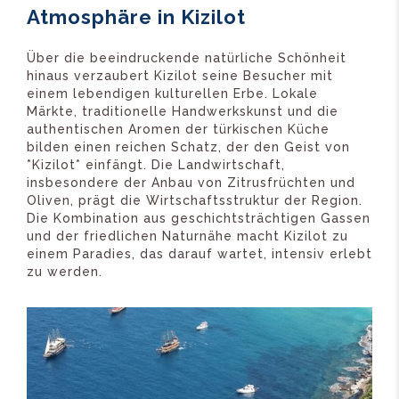
Atmosphäre in Kizilot
Über die beeindruckende natürliche Schönheit
hinaus verzaubert Kizilot seine Besucher mit
einem lebendigen kulturellen Erbe. Lokale
Märkte, traditionelle Handwerkskunst und die
authentischen Aromen der türkischen Küche
bilden einen reichen Schatz, der den Geist von
*Kizilot* einfängt. Die Landwirtschaft,
insbesondere der Anbau von Zitrusfrüchten und
Oliven, prägt die Wirtschaftsstruktur der Region.
Die Kombination aus geschichtsträchtigen Gassen
und der friedlichen Naturnähe macht Kizilot zu
einem Paradies, das darauf wartet, intensiv erlebt
zu werden.