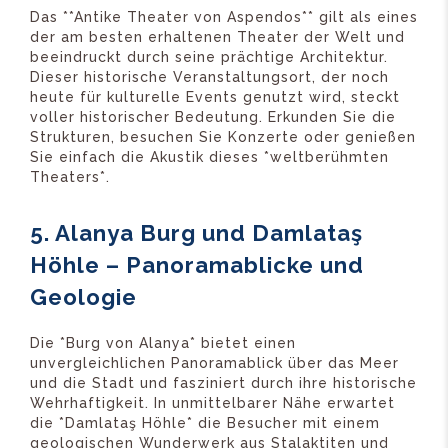
Das **Antike Theater von Aspendos** gilt als eines
der am besten erhaltenen Theater der Welt und
beeindruckt durch seine prächtige Architektur.
Dieser historische Veranstaltungsort, der noch
heute für kulturelle Events genutzt wird, steckt
voller historischer Bedeutung. Erkunden Sie die
Strukturen, besuchen Sie Konzerte oder genießen
Sie einfach die Akustik dieses *weltberühmten
Theaters*.
5. Alanya Burg und Damlataş
Höhle – Panoramablicke und
Geologie
Die *Burg von Alanya* bietet einen
unvergleichlichen Panoramablick über das Meer
und die Stadt und fasziniert durch ihre historische
Wehrhaftigkeit. In unmittelbarer Nähe erwartet
die *Damlataş Höhle* die Besucher mit einem
geologischen Wunderwerk aus Stalaktiten und