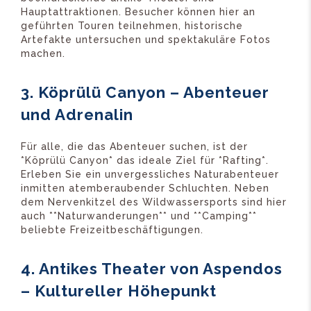
Hauptattraktionen. Besucher können hier an
geführten Touren teilnehmen, historische
Artefakte untersuchen und spektakuläre Fotos
machen.
3. Köprülü Canyon – Abenteuer
und Adrenalin
Für alle, die das Abenteuer suchen, ist der
*Köprülü Canyon* das ideale Ziel für *Rafting*.
Erleben Sie ein unvergessliches Naturabenteuer
inmitten atemberaubender Schluchten. Neben
dem Nervenkitzel des Wildwassersports sind hier
auch **Naturwanderungen** und **Camping**
beliebte Freizeitbeschäftigungen.
4. Antikes Theater von Aspendos
– Kultureller Höhepunkt