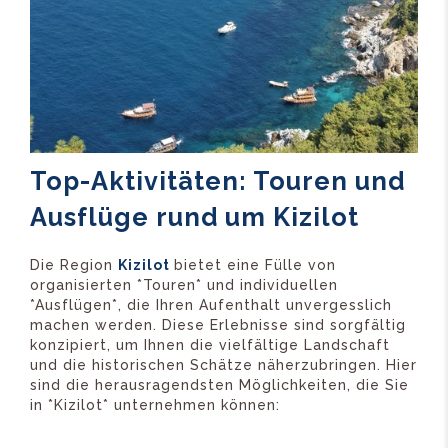
Top-Aktivitäten: Touren und
Ausflüge rund um Kizilot
Die Region
Kizilot
bietet eine Fülle von
organisierten *Touren* und individuellen
*Ausflügen*, die Ihren Aufenthalt unvergesslich
machen werden. Diese Erlebnisse sind sorgfältig
konzipiert, um Ihnen die vielfältige Landschaft
und die historischen Schätze näherzubringen. Hier
sind die herausragendsten Möglichkeiten, die Sie
in *Kizilot* unternehmen können: