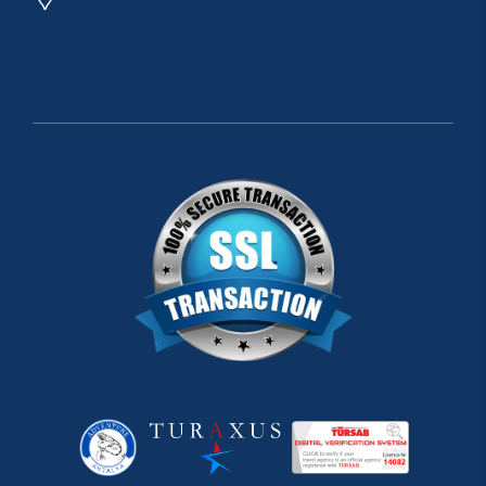
ANTALYA