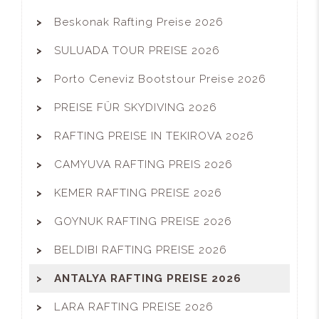
Beskonak Rafting Preise 2026
SULUADA TOUR PREISE 2026
Porto Ceneviz Bootstour Preise 2026
PREISE FÜR SKYDIVING 2026
RAFTING PREISE IN TEKIROVA 2026
CAMYUVA RAFTING PREIS 2026
KEMER RAFTING PREISE 2026
GOYNUK RAFTING PREISE 2026
BELDIBI RAFTING PREISE 2026
ANTALYA RAFTING PREISE 2026
LARA RAFTING PREISE 2026