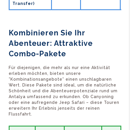
Transfer)
Kombinieren Sie Ihr
Abenteuer: Attraktive
Combo-Pakete
Für diejenigen, die mehr als nur eine Aktivität
erleben möchten, bieten unsere
*Kombinationsangebote* einen unschlagbaren
Wert. Diese Pakete sind ideal, um die natürliche
Schönheit und die Abenteuerpotenziale rund um
Antalya umfassend zu erkunden. Ob Canyoning
oder eine aufregende Jeep Safari – diese Touren
erweitern Ihr Erlebnis jenseits der reinen
Flussfahrt.