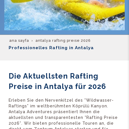
ana sayfa
antalya rafting preise 2026
Professionelles Rafting in Antalya
Die Aktuellsten Rafting
Preise in Antalya für 2026
Erleben Sie den Nervenkitzel des *Wildwasser-
Raftings* im weltberühmten Köprülü Kanyon.
Antalya Adventures präsentiert Ihnen die
aktuellsten und transparentesten *Rafting Preise
2026*. Wir bieten professionelle Touren an, die