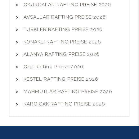
OKURCALAR RAFTING PREISE 2026
AVSALLAR RAFTING PREISE 2026
TURKLER RAFTING PREISE 2026
KONAKLI RAFTING PREISE 2026
ALANYA RAFTING PREISE 2026
Oba Rafting Preise 2026
KESTEL RAFTING PREISE 2026
MAHMUTLAR RAFTING PREISE 2026
KARGICAK RAFTING PREISE 2026