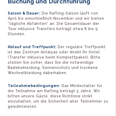
Buchung und Durchführung
Saison & Dauer:
Die Rafting-Saison läuft von
April bis einschließlich November und wir bieten
*tägliche Abfahrten* an. Die Gesamtdauer der
Tour inklusive Transfers beträgt etwa 8 bis 9
Stunden.
Ablauf und Treffpunkt:
Der reguläre Treffpunkt
ist das Zentrum Antalyas oder direkt Ihr Hotel
(Transfer inklusive beim Komplettpaket). Bitte
stellen Sie sicher, dass Sie die notwendige
Badebekleidung, Sonnenschutz und trockene
Wechselkleidung dabeihaben.
Teilnahmebedingungen:
Das Mindestalter für
die Teilnahme am Rafting beträgt 5 Jahre. Wir
bitten unsere Gäste, diese Richtlinie strikt
einzuhalten, um die Sicherheit aller Teilnehmer zu
gewährleisten.