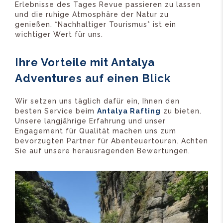
Erlebnisse des Tages Revue passieren zu lassen
und die ruhige Atmosphäre der Natur zu
genießen. *Nachhaltiger Tourismus* ist ein
wichtiger Wert für uns.
Ihre Vorteile mit Antalya
Adventures auf einen Blick
Wir setzen uns täglich dafür ein, Ihnen den
besten Service beim
Antalya Rafting
zu bieten.
Unsere langjährige Erfahrung und unser
Engagement für Qualität machen uns zum
bevorzugten Partner für Abenteuertouren. Achten
Sie auf unsere herausragenden Bewertungen.