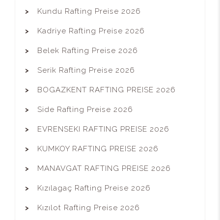
Kundu Rafting Preise 2026
Kadriye Rafting Preise 2026
Belek Rafting Preise 2026
Serik Rafting Preise 2026
BOGAZKENT RAFTING PREISE 2026
Side Rafting Preise 2026
EVRENSEKI RAFTING PREISE 2026
KUMKOY RAFTING PREISE 2026
MANAVGAT RAFTING PREISE 2026
Kızılagaç Rafting Preise 2026
Kızılot Rafting Preise 2026