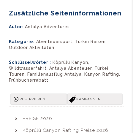
Zusätzliche Seiteninformationen
Autor:
Antalya Adventures
Kategorie:
Abenteuersport, Türkei Reisen,
Outdoor Aktivitäten
Schlüsselwörter :
Köprülü Kanyon,
Wildwasserfahrt, Antalya Abenteuer, Türkei
Touren, Familienausflug Antalya, Kanyon Rafting,
Frühbucherrabatt
RESERVIEREN
KAMPAGNEN
PREISE 2026
Köprülü Canyon Rafting Preise 2026