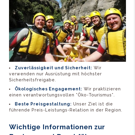
Zuverlässigkeit und Sicherheit:
Wir
verwenden nur Ausrüstung mit höchster
Sicherheitsfreigabe.
Ökologisches Engagement:
Wir praktizieren
einen verantwortungsvollen *Öko-Tourismus*.
Beste Preisgestaltung:
Unser Ziel ist die
führende Preis-Leistungs-Relation in der Region.
Wichtige Informationen zur