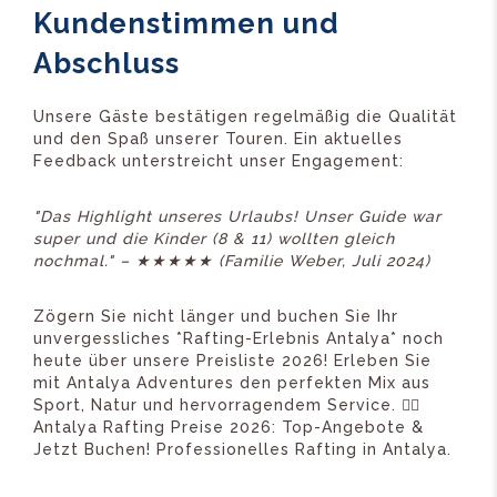
Kundenstimmen und
Abschluss
Unsere Gäste bestätigen regelmäßig die Qualität
und den Spaß unserer Touren. Ein aktuelles
Feedback unterstreicht unser Engagement:
"Das Highlight unseres Urlaubs! Unser Guide war
super und die Kinder (8 & 11) wollten gleich
nochmal." – ★★★★★ (Familie Weber, Juli 2024)
Zögern Sie nicht länger und buchen Sie Ihr
unvergessliches *Rafting-Erlebnis Antalya* noch
heute über unsere Preisliste 2026! Erleben Sie
mit Antalya Adventures den perfekten Mix aus
Sport, Natur und hervorragendem Service. 🚣‍♂️
Antalya Rafting Preise 2026: Top-Angebote &
Jetzt Buchen! Professionelles Rafting in Antalya.