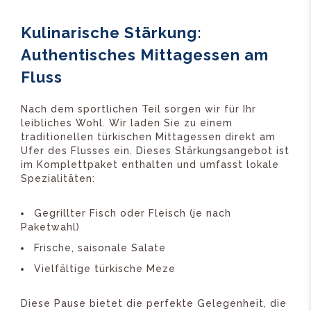
Kulinarische Stärkung:
Authentisches Mittagessen am
Fluss
Nach dem sportlichen Teil sorgen wir für Ihr
leibliches Wohl. Wir laden Sie zu einem
traditionellen türkischen Mittagessen direkt am
Ufer des Flusses ein. Dieses Stärkungsangebot ist
im Komplettpaket enthalten und umfasst lokale
Spezialitäten:
Gegrillter Fisch oder Fleisch (je nach
Paketwahl)
Frische, saisonale Salate
Vielfältige türkische Meze
Diese Pause bietet die perfekte Gelegenheit, die