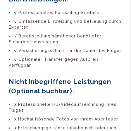
√
Professionelles Parasailing-Erlebnis
√
Umfassende Einweisung und Betreuung durch
Experten
√
Bereitstellung sämtlicher benötigter
Sicherheitsausrüstung
√
Versicherungsschutz für die Dauer des Fluges
√
Optionaler Transfer gegen Aufpreis
verfügbar
Nicht inbegriffene Leistungen
(Optional buchbar):
x
Professionelle HD-Videoaufzeichnung Ihres
Fluges
x
Hochauflösende Fotos von Ihrem Abenteuer
x
Erfrischungsgetränke (alkoholisch oder nicht-