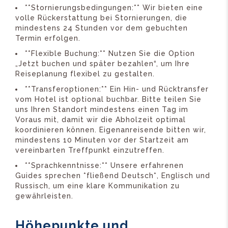
**Stornierungsbedingungen:** Wir bieten eine
volle Rückerstattung bei Stornierungen, die
mindestens 24 Stunden vor dem gebuchten
Termin erfolgen.
**Flexible Buchung:** Nutzen Sie die Option
„Jetzt buchen und später bezahlen“, um Ihre
Reiseplanung flexibel zu gestalten.
**Transferoptionen:** Ein Hin- und Rücktransfer
vom Hotel ist optional buchbar. Bitte teilen Sie
uns Ihren Standort mindestens einen Tag im
Voraus mit, damit wir die Abholzeit optimal
koordinieren können. Eigenanreisende bitten wir,
mindestens 10 Minuten vor der Startzeit am
vereinbarten Treffpunkt einzutreffen.
**Sprachkenntnisse:** Unsere erfahrenen
Guides sprechen *fließend Deutsch*, Englisch und
Russisch, um eine klare Kommunikation zu
gewährleisten.
Höhepunkte und