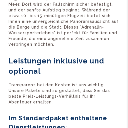
Meer. Dort wird der Fallschirm sicher befestigt,
und der sanfte Aufstieg beginnt. Während der
etwa 10- bis 15-minütigen Flugzeit bietet sich
Ihnen eine unvergleichliche Panoramaaussicht auf
die Berge und die Stadt. Dieses *Adrenalin-
Wassersporterlebnis* ist perfekt für Familien und
Freunde, die eine angenehme Zeit zusammen
verbringen möchten.
Leistungen inklusive und
optional
Transparenz bei den Kosten ist uns wichtig.
Unsere Pakete sind so gestaltet, dass Sie das
beste Preis-Leistungs-Verhältnis für Ihr
Abenteuer erhalten.
Im Standardpaket enthaltene
Dienstleistungen: