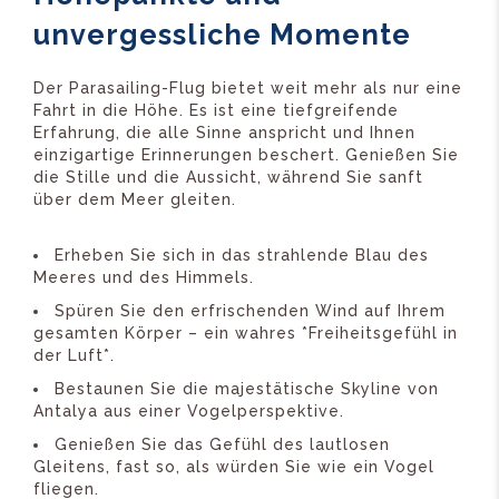
unvergessliche Momente
Der Parasailing-Flug bietet weit mehr als nur eine
Fahrt in die Höhe. Es ist eine tiefgreifende
Erfahrung, die alle Sinne anspricht und Ihnen
einzigartige Erinnerungen beschert. Genießen Sie
die Stille und die Aussicht, während Sie sanft
über dem Meer gleiten.
Erheben Sie sich in das strahlende Blau des
Meeres und des Himmels.
Spüren Sie den erfrischenden Wind auf Ihrem
gesamten Körper – ein wahres *Freiheitsgefühl in
der Luft*.
Bestaunen Sie die majestätische Skyline von
Antalya aus einer Vogelperspektive.
Genießen Sie das Gefühl des lautlosen
Gleitens, fast so, als würden Sie wie ein Vogel
fliegen.