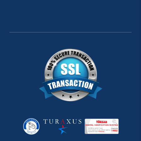
ANTALYA