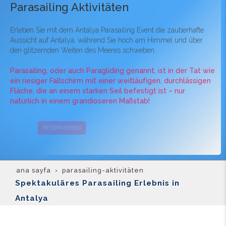
Parasailing Aktivitäten
Erleben Sie mit dem Antalya Parasailing Event die zauberhafte
Aussicht auf Antalya, während Sie hoch am Himmel und über
den glitzernden Weiten des Meeres schweben.
Parasailing, oder auch Paragliding genannt, ist in der Tat wie
ein riesiger Fallschirm mit einer weitläufigen, durchlässigen
Fläche, die an einem starken Seil befestigt ist – nur
natürlich in einem grandioseren Maßstab!
RESERVIEREN
KAMPAGNEN
ana sayfa
parasailing-aktivitäten
Spektakuläres Parasailing Erlebnis in
Antalya