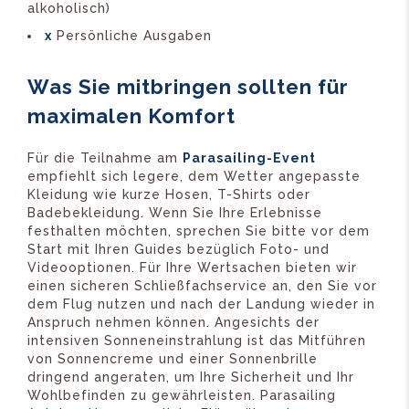
alkoholisch)
x
Persönliche Ausgaben
Was Sie mitbringen sollten für
maximalen Komfort
Für die Teilnahme am
Parasailing-Event
empfiehlt sich legere, dem Wetter angepasste
Kleidung wie kurze Hosen, T-Shirts oder
Badebekleidung. Wenn Sie Ihre Erlebnisse
festhalten möchten, sprechen Sie bitte vor dem
Start mit Ihren Guides bezüglich Foto- und
Videooptionen. Für Ihre Wertsachen bieten wir
einen sicheren Schließfachservice an, den Sie vor
dem Flug nutzen und nach der Landung wieder in
Anspruch nehmen können. Angesichts der
intensiven Sonneneinstrahlung ist das Mitführen
von Sonnencreme und einer Sonnenbrille
dringend angeraten, um Ihre Sicherheit und Ihr
Wohlbefinden zu gewährleisten. Parasailing