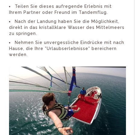
Teilen Sie dieses aufregende Erlebnis mit
Ihrem Partner oder Freund im Tandemflug.
Nach der Landung haben Sie die Möglichkeit,
direkt in das kristallklare Wasser des Mittelmeers
zu springen.
Nehmen Sie unvergessliche Eindrücke mit nach
Hause, die Ihre *Urlaubserlebnisse* bereichern
werden.