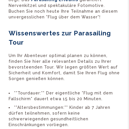
Nervenkitzel und spektakuläre Fotomotive.
Buchen Sie noch heute Ihre Teilnahme an diesem
unvergesslichen *Flug über dem Wasser*!
Wissenswertes zur Parasailing
Tour
Um Ihr Abenteuer optimal planen zu können,
finden Sie hier alle relevanten Details zu Ihrer
bevorsteenden Tour. Wir legen größten Wert auf
Sicherheit und Komfort, damit Sie Ihren Flug ohne
Sorgen genießen können.
**Tourdauer:** Der eigentliche *Flug mit dem
Fallschirm* dauert etwa 15 bis 20 Minuten.
**Altersbestimmungen:** Kinder ab 7 Jahren
dürfen teilnehmen, sofern keine
schwerwiegenden gesundheitlichen
Einschränkungen vorliegen.