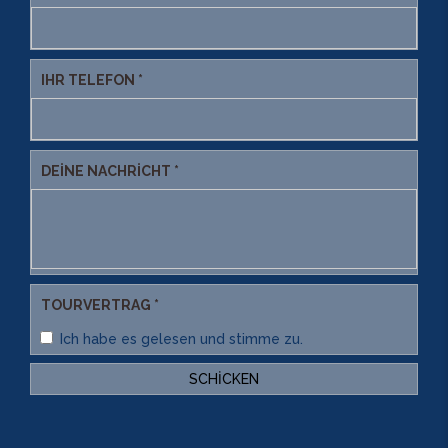
IHR TELEFON *
DEINE NACHRICHT *
TOURVERTRAG *
Ich habe es gelesen und stimme zu.
SCHICKEN