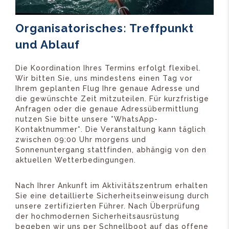
Organisatorisches: Treffpunkt
und Ablauf
Die Koordination Ihres Termins erfolgt flexibel.
Wir bitten Sie, uns mindestens einen Tag vor
Ihrem geplanten Flug Ihre genaue Adresse und
die gewünschte Zeit mitzuteilen. Für kurzfristige
Anfragen oder die genaue Adressübermittlung
nutzen Sie bitte unsere *WhatsApp-
Kontaktnummer*. Die Veranstaltung kann täglich
zwischen 09:00 Uhr morgens und
Sonnenuntergang stattfinden, abhängig von den
aktuellen Wetterbedingungen.
Nach Ihrer Ankunft im Aktivitätszentrum erhalten
Sie eine detaillierte Sicherheitseinweisung durch
unsere zertifizierten Führer. Nach Überprüfung
der hochmodernen Sicherheitsausrüstung
begeben wir uns per Schnellboot auf das offene