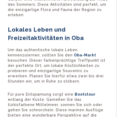
des Sommers. Diese Aktivitäten sind perfekt, um
die einzigartige Flora und Fauna der Region zu
erleben.
Lokales Leben und
Freizeitaktivitäten in Oba
Um das authentische lokale Leben
kennenzulernen, sollten Sie den
Oba-Markt
besuchen. Dieser farbenprächtige Treffpunkt ist
der perfekte Ort, um lokale Köstlichkeiten zu
probieren und einzigartige Souvenirs zu
erwerben. Planen Sie hierfür etwa zwei bis drei
Stunden ein, um in Ruhe zu stöbern.
Für pure Entspannung sorgt eine
Bootstour
entlang der Küste. Genießen Sie das
türkisfarbene Mittelmeer, sonnen Sie sich oder
gehen Sie schnorcheln. Diese marinen Ausflüge
bieten eine wunderbare Perspektive auf die