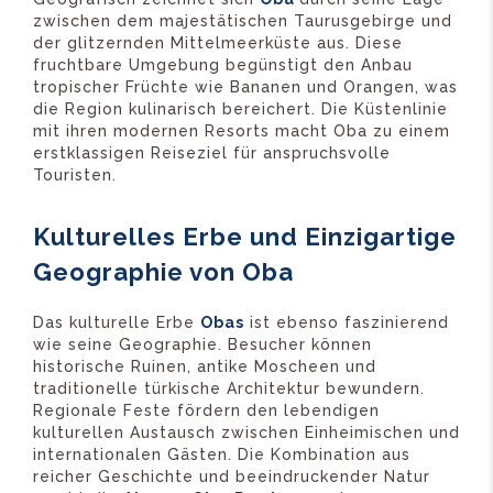
zwischen dem majestätischen Taurusgebirge und
der glitzernden Mittelmeerküste aus. Diese
fruchtbare Umgebung begünstigt den Anbau
tropischer Früchte wie Bananen und Orangen, was
die Region kulinarisch bereichert. Die Küstenlinie
mit ihren modernen Resorts macht Oba zu einem
erstklassigen Reiseziel für anspruchsvolle
Touristen.
Kulturelles Erbe und Einzigartige
Geographie von Oba
Das kulturelle Erbe
Obas
ist ebenso faszinierend
wie seine Geographie. Besucher können
historische Ruinen, antike Moscheen und
traditionelle türkische Architektur bewundern.
Regionale Feste fördern den lebendigen
kulturellen Austausch zwischen Einheimischen und
internationalen Gästen. Die Kombination aus
reicher Geschichte und beeindruckender Natur