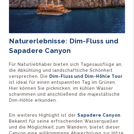
Naturerlebnisse: Dim-Fluss und
Sapadere Canyon
Für Naturliebhaber bieten sich Tagesausflüge an,
die Abkühlung und landschaftliche Schönheit
versprechen. Die
Dim-Fluss und Dim-Höhle Tour
ist ideal für einen entspannten Tag im Grünen.
Hier können Sie picknicken, im kühlen Wasser
schwimmen und anschließend die majestätische
Dim-Höhle erkunden.
Ein weiteres Highlight ist der
Sapadere Canyon
.
Bekannt für seine erfrischenden Wasserquellen
und die Möglichkeit zum Wandern, bietet dieser
Canyon eine willkommene Abwechslung zur Hitze