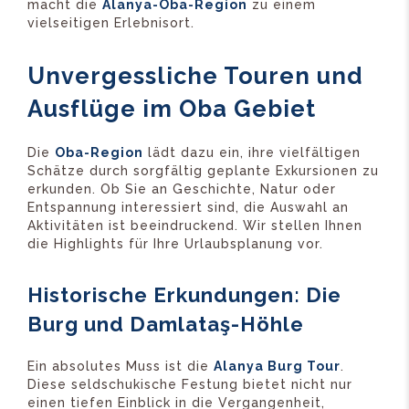
macht die
Alanya-Oba-Region
zu einem
vielseitigen Erlebnisort.
Unvergessliche Touren und
Ausflüge im Oba Gebiet
Die
Oba-Region
lädt dazu ein, ihre vielfältigen
Schätze durch sorgfältig geplante Exkursionen zu
erkunden. Ob Sie an Geschichte, Natur oder
Entspannung interessiert sind, die Auswahl an
Aktivitäten ist beeindruckend. Wir stellen Ihnen
die Highlights für Ihre Urlaubsplanung vor.
Historische Erkundungen: Die
Burg und Damlataş-Höhle
Ein absolutes Muss ist die
Alanya Burg Tour
.
Diese seldschukische Festung bietet nicht nur
einen tiefen Einblick in die Vergangenheit,