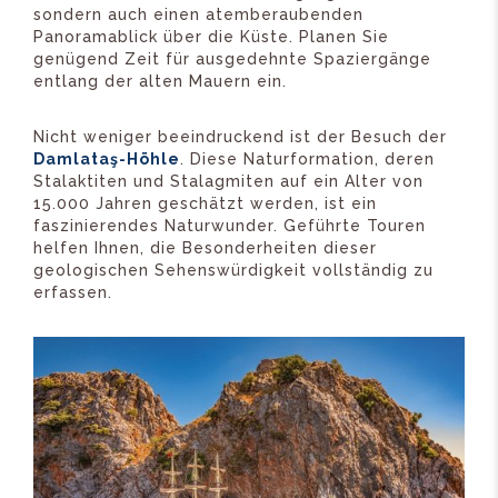
sondern auch einen atemberaubenden
Panoramablick über die Küste. Planen Sie
genügend Zeit für ausgedehnte Spaziergänge
entlang der alten Mauern ein.
Nicht weniger beeindruckend ist der Besuch der
Damlataş-Höhle
. Diese Naturformation, deren
Stalaktiten und Stalagmiten auf ein Alter von
15.000 Jahren geschätzt werden, ist ein
faszinierendes Naturwunder. Geführte Touren
helfen Ihnen, die Besonderheiten dieser
geologischen Sehenswürdigkeit vollständig zu
erfassen.