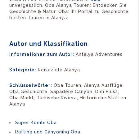
unvergesslich. Oba Alanya Touren: Entdecken Sie
Geschichte & Natur. Oba: Ihr Portal zu Geschichte,
besten Touren in Alanya.
Autor und Klassifikation
Informationen zum Autor:
Antalya Adventures
Kategorie:
Reiseziele Alanya
Schlüsselwörter:
Oba Touren, Alanya Ausflüge,
Oba Geschichte, Sapadere Canyon, Dim Fluss,
Oba Markt, Türkische Riviera, Historische Stätten
Alanya
Super Kombi Oba
Rafting und Canyoning Oba