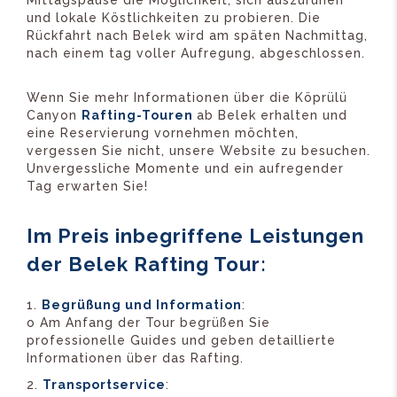
und lokale Köstlichkeiten zu probieren. Die
Rückfahrt nach Belek wird am späten Nachmittag,
nach einem tag voller Aufregung, abgeschlossen.
Wenn Sie mehr Informationen über die Köprülü
Canyon
Rafting-Touren
ab Belek erhalten und
eine Reservierung vornehmen möchten,
vergessen Sie nicht, unsere Website zu besuchen.
Unvergessliche Momente und ein aufregender
Tag erwarten Sie!
Im Preis inbegriffene Leistungen
der Belek Rafting Tour:
Begrüßung und Information
:
o Am Anfang der Tour begrüßen Sie
professionelle Guides und geben detaillierte
Informationen über das Rafting.
Transportservice
: