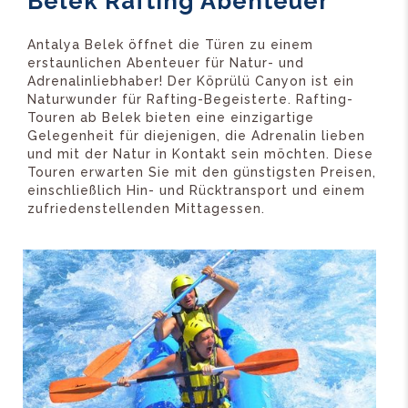
Belek Rafting Abenteuer
Antalya Belek öffnet die Türen zu einem
erstaunlichen Abenteuer für Natur- und
Adrenalinliebhaber! Der Köprülü Canyon ist ein
Naturwunder für Rafting-Begeisterte. Rafting-
Touren ab Belek bieten eine einzigartige
Gelegenheit für diejenigen, die Adrenalin lieben
und mit der Natur in Kontakt sein möchten. Diese
Touren erwarten Sie mit den günstigsten Preisen,
einschließlich Hin- und Rücktransport und einem
zufriedenstellenden Mittagessen.