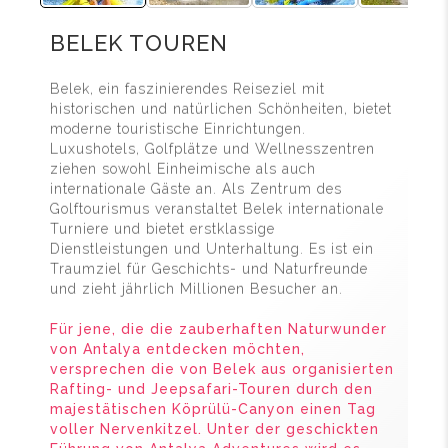
BELEK TOUREN
Belek, ein faszinierendes Reiseziel mit
historischen und natürlichen Schönheiten, bietet
moderne touristische Einrichtungen.
Luxushotels, Golfplätze und Wellnesszentren
ziehen sowohl Einheimische als auch
internationale Gäste an. Als Zentrum des
Golftourismus veranstaltet Belek internationale
Turniere und bietet erstklassige
Dienstleistungen und Unterhaltung. Es ist ein
Traumziel für Geschichts- und Naturfreunde
und zieht jährlich Millionen Besucher an.
Für jene, die die zauberhaften Naturwunder
von Antalya entdecken möchten,
versprechen die von Belek aus organisierten
Rafting- und Jeepsafari-Touren durch den
majestätischen Köprülü-Canyon einen Tag
voller Nervenkitzel. Unter der geschickten