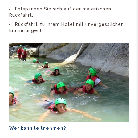
Entspannen Sie sich auf der malerischen
Rückfahrt.
Rückfahrt zu Ihrem Hotel mit unvergesslichen
Erinnerungen!
Wer kann teilnehmen?