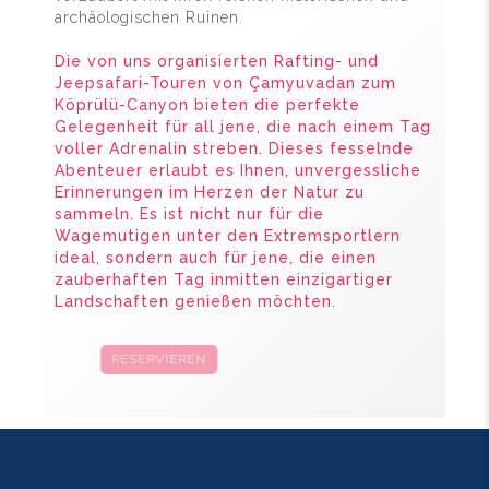
archäologischen Ruinen.
Die von uns organisierten Rafting- und
Jeepsafari-Touren von Çamyuvadan zum
Köprülü-Canyon bieten die perfekte
Gelegenheit für all jene, die nach einem Tag
voller Adrenalin streben. Dieses fesselnde
Abenteuer erlaubt es Ihnen, unvergessliche
Erinnerungen im Herzen der Natur zu
sammeln. Es ist nicht nur für die
Wagemutigen unter den Extremsportlern
ideal, sondern auch für jene, die einen
zauberhaften Tag inmitten einzigartiger
Landschaften genießen möchten.
RESERVIEREN
KAMPAGNEN