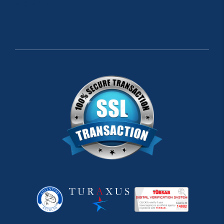
ANTALYA