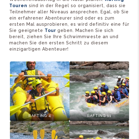
Touren
sind in der Regel so organisiert, dass sie
Teilnehmer aller Niveaus ansprechen. Egal, ob Sie
ein erfahrener Abenteurer sind oder es zum
ersten Mal ausprobieren, es wird definitiv eine für
Sie geeignete
Tour
geben. Machen Sie sich
bereit, ziehen Sie Ihre Schwimmweste an und
machen Sie den ersten Schritt zu diesem
einzigartigen Abenteuer!
RAFTİNG 4
RAFTİNG 11