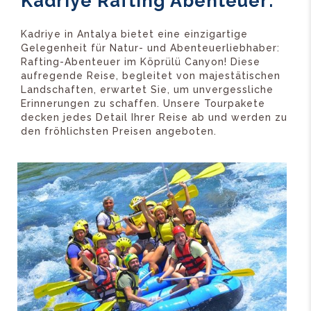
Kadriye Rafting Abenteuer:
Kadriye in Antalya bietet eine einzigartige
Gelegenheit für Natur- und Abenteuerliebhaber:
Rafting-Abenteuer im Köprülü Canyon! Diese
aufregende Reise, begleitet von majestätischen
Landschaften, erwartet Sie, um unvergessliche
Erinnerungen zu schaffen. Unsere Tourpakete
decken jedes Detail Ihrer Reise ab und werden zu
den fröhlichsten Preisen angeboten.