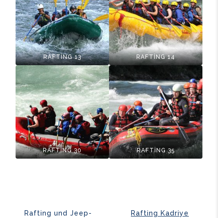
RAFTİNG 13
RAFTİNG 14
RAFTİNG 30
RAFTİNG 35
Rafting und Jeep-
Rafting Kadriye