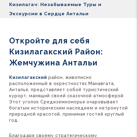
Кизилагач: Незабываемые Туры и
Экскурсии в Сердце Антальи
Откройте для себя
Кизилагакский Район:
Жемчужина Антальи
Кизилагакский
район, живописно
расположенный в окрестностях Манавгата,
Анталья, представляет собой туристический
курорт, манящий своей сказочной атмосферой.
Этот уголок Средиземноморья очаровывает
богатым историческим наследием и нетронутой
природной красотой, принимая гостей круглый
год.
Благодаря своему стратегическому