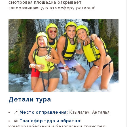
смотровая площадка открывает
завораживающую атмосферу региона!
Детали тура
📍
Место отправления:
Кзылагач, Анталья
🚐
Трансфер туда и обратно:
Комфортабельный и безопасный трансфер