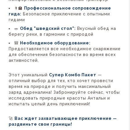
👨‍🏫
Профессиональное сопровождение
гида:
Безопасное приключение с опытными
гидами
🥗
Обед "шведский стол":
Вкусный обед на
берегу реки, в гармонии с природой
🎒
Необходимое оборудование:
Предоставляется все необходимое снаряжение
для обеспечения безопасности во время всех
активностей.
Этот уникальный
Супер Комбо Пакет
—
отличный выбор для тех, кто хочет провести
время на природе и получить максимальный
заряд адреналина! Забронируйте сейчас, чтобы
исследовать природные красоты Антальи и
испытать целый день приключений!
🚀
Вас ждет захватывающее приключение —
раздвиньте свои границы!