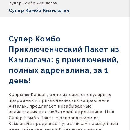
супер комбо кизилагач
Супер Комбо Кизилагач
Супер Комбо
Приключенческий Пакет из
Кзылагача: 5 приключений,
полных адреналина, за 1
день!
Кёпрюлю Каньон, одно из самых популярных
природных и приключенческих направлений
Антальи, предлагает незабываемые
впечатления для любителей адреналина. Наш
Супер Комбо Пакет с отправлением из
Кзылагача предлагает участникам насыщенный
день, объединяющий 5 различных видов