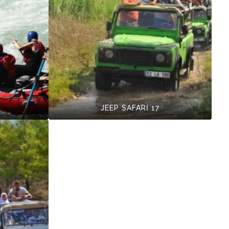
JEEP SAFARİ 17