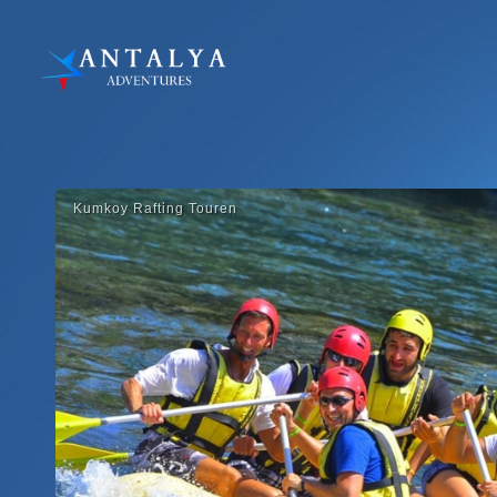
Kumkoy Rafti̇ng Touren