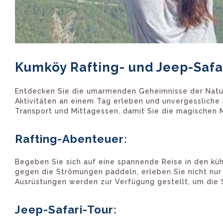
Kumköy Rafting- und Jeep-Safa
Entdecken Sie die umarmenden Geheimnisse der Natur 
Aktivitäten an einem Tag erleben und unvergessliche 
Transport und Mittagessen, damit Sie die magischen 
Rafting-Abenteuer:
Begeben Sie sich auf eine spannende Reise in den kü
gegen die Strömungen paddeln, erleben Sie nicht nur
Ausrüstungen werden zur Verfügung gestellt, um die S
Jeep-Safari-Tour: