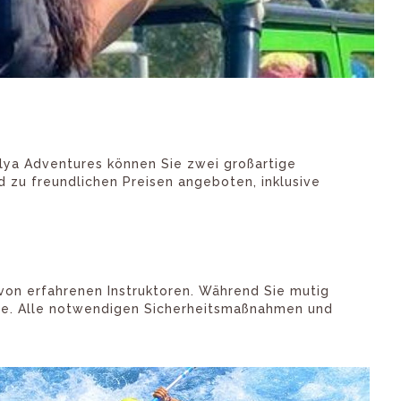
lya Adventures können Sie zwei großartige
 zu freundlichen Preisen angeboten, inklusive
von erfahrenen Instruktoren. Während Sie mutig
ise. Alle notwendigen Sicherheitsmaßnahmen und