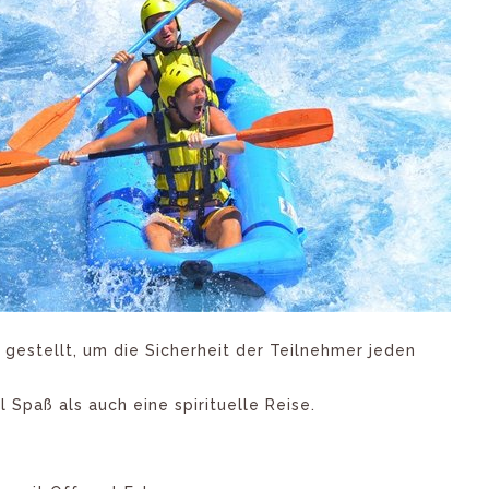
estellt, um die Sicherheit der Teilnehmer jeden
Spaß als auch eine spirituelle Reise.