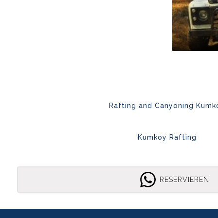
Rafting and Canyoning Kumk
Kumkoy Rafting
RESERVIEREN