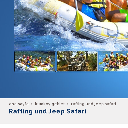
ana sayfa
kumkoy gebiet
rafting und jeep safari
Rafting und Jeep Safari