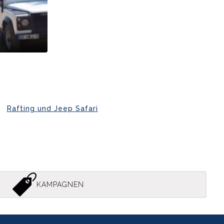
Rafting und Jeep Safari
KAMPAGNEN