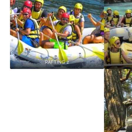
RAFTİNG 2