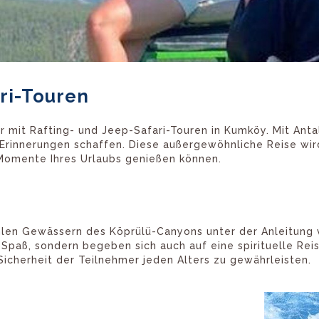
ri-Touren
mit Rafting- und Jeep-Safari-Touren in Kumköy. Mit Anta
Erinnerungen schaffen. Diese außergewöhnliche Reise wird
Momente Ihres Urlaubs genießen können.
hlen Gewässern des Köprülü-Canyons unter der Anleitung 
 Spaß, sondern begeben sich auch auf eine spirituelle Re
icherheit der Teilnehmer jeden Alters zu gewährleisten.