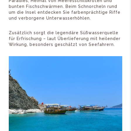
Paradies, Heimat von Meeresschildkröten und
bunten Fischschwärmen. Beim Schnorcheln rund
um die Insel entdecken Sie farbenprächtige Riffe
und verborgene Unterwasserhöhlen.
Zusätzlich sorgt die legendäre Süßwasserquelle
für Erfrischung – laut Überlieferung mit heilender
Wirkung, besonders geschätzt von Seefahrern.