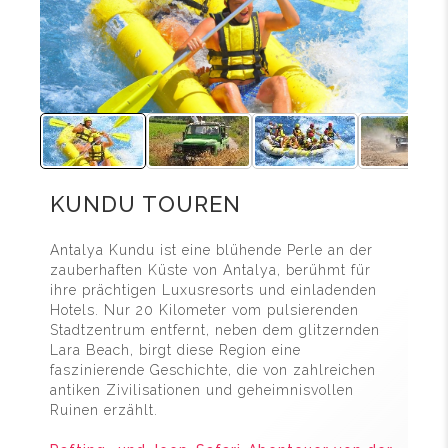
KUNDU TOUREN
Antalya Kundu ist eine blühende Perle an der
zauberhaften Küste von Antalya, berühmt für
ihre prächtigen Luxusresorts und einladenden
Hotels. Nur 20 Kilometer vom pulsierenden
Stadtzentrum entfernt, neben dem glitzernden
Lara Beach, birgt diese Region eine
faszinierende Geschichte, die von zahlreichen
antiken Zivilisationen und geheimnisvollen
Ruinen erzählt.