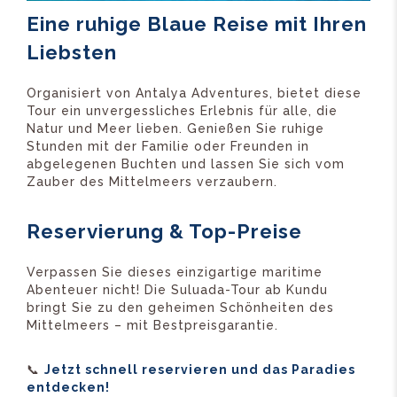
Eine ruhige Blaue Reise mit Ihren
Liebsten
Organisiert von Antalya Adventures, bietet diese
Tour ein unvergessliches Erlebnis für alle, die
Natur und Meer lieben. Genießen Sie ruhige
Stunden mit der Familie oder Freunden in
abgelegenen Buchten und lassen Sie sich vom
Zauber des Mittelmeers verzaubern.
Reservierung & Top-Preise
Verpassen Sie dieses einzigartige maritime
Abenteuer nicht! Die Suluada-Tour ab Kundu
bringt Sie zu den geheimen Schönheiten des
Mittelmeers – mit Bestpreisgarantie.
📞
Jetzt schnell reservieren und das Paradies
entdecken!