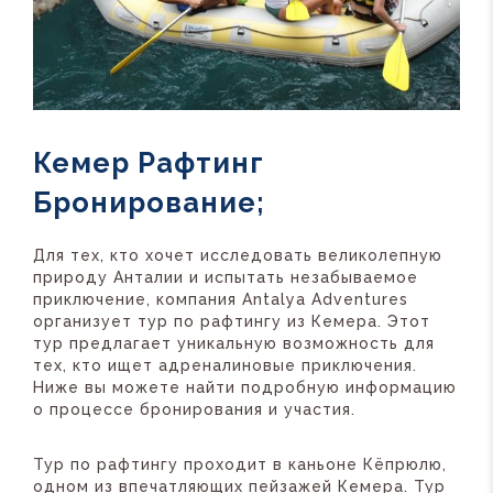
Кемер Рафтинг
Бронирование;
Для тех, кто хочет исследовать великолепную
природу Анталии и испытать незабываемое
приключение, компания Antalya Adventures
организует тур по рафтингу из Кемера. Этот
тур предлагает уникальную возможность для
тех, кто ищет адреналиновые приключения.
Ниже вы можете найти подробную информацию
о процессе бронирования и участия.
Тур по рафтингу проходит в каньоне Кёпрюлю,
одном из впечатляющих пейзажей Кемера. Тур