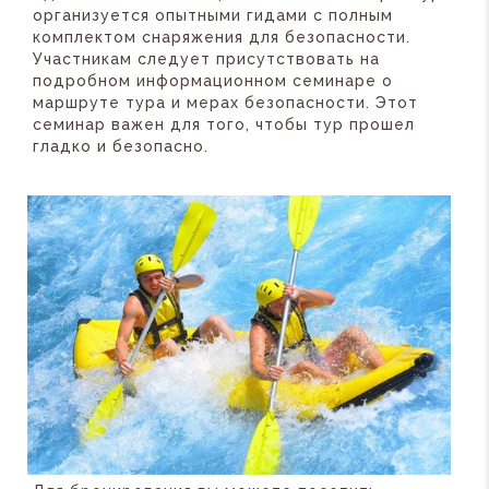
организуется опытными гидами с полным
комплектом снаряжения для безопасности.
Участникам следует присутствовать на
подробном информационном семинаре о
маршруте тура и мерах безопасности. Этот
семинар важен для того, чтобы тур прошел
гладко и безопасно.