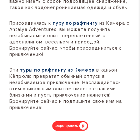
важно иметь с собой подходящее снаряжение,
такое как водонепроницаемая одежда и обувь.
Присоединяясь к
туру по рафтингу
из Кемера с
Antalya Adventures, вы можете получить
незабываемый опыт, переплетенный с
адреналином, весельем и природой.
Бронируйте сейчас, чтобы присоединиться к
приключению!
Эти
туры по рафтингу из Кемера
в каньон
Кёпрюлю превратят обычный отпуск в
незабываемое приключение. Наслаждайтесь
этим уникальным опытом вместе с вашими
близкими и пусть приключение начнется!
Бронируйте сейчас и подпишите свое имя на
приключение!