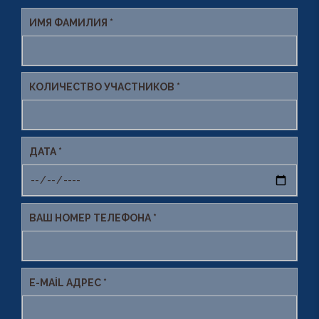
ИМЯ ФАМИЛИЯ *
КОЛИЧЕСТВО УЧАСТНИКОВ *
ДАТА *
ВАШ НОМЕР ТЕЛЕФОНА *
E-MAIL АДРЕС *