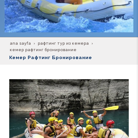
ana sayfa
рафтинг тур из кемера
кемер рафтинг бронирование
Кемер Рафтинг Бронирование