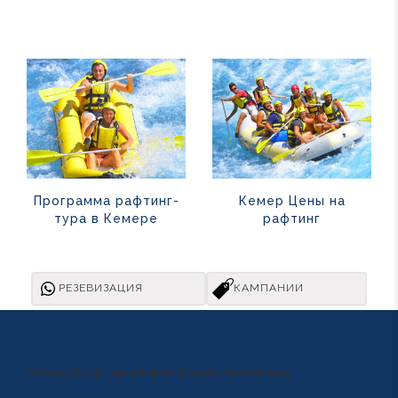
Программа рафтинг-
Кемер Цены на
тура в Кемере
рафтинг
РЕЗЕВИЗАЦИЯ
КАМПАНИИ
Пожалуйста, заполните форму полностью.