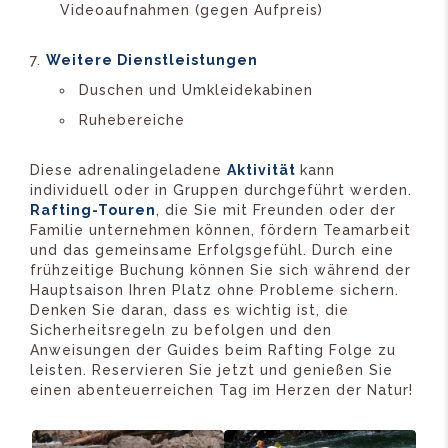
Videoaufnahmen (gegen Aufpreis)
Weitere Dienstleistungen
Duschen und Umkleidekabinen
Ruhebereiche
Diese adrenalingeladene
Aktivität
kann
individuell oder in Gruppen durchgeführt werden.
Rafting-Touren
, die Sie mit Freunden oder der
Familie unternehmen können, fördern Teamarbeit
und das gemeinsame Erfolgsgefühl. Durch eine
frühzeitige Buchung können Sie sich während der
Hauptsaison Ihren Platz ohne Probleme sichern.
Denken Sie daran, dass es wichtig ist, die
Sicherheitsregeln zu befolgen und den
Anweisungen der Guides beim Rafting Folge zu
leisten. Reservieren Sie jetzt und genießen Sie
einen abenteuerreichen Tag im Herzen der Natur!