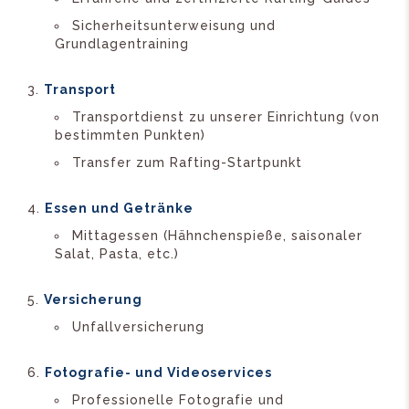
Sicherheitsunterweisung und
Grundlagentraining
Transport
Transportdienst zu unserer Einrichtung (von
bestimmten Punkten)
Transfer zum Rafting-Startpunkt
Essen und Getränke
Mittagessen (Hähnchenspieße, saisonaler
Salat, Pasta, etc.)
Versicherung
Unfallversicherung
Fotografie- und Videoservices
Professionelle Fotografie und