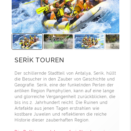
SERİK TOUREN
Der schillernde Stadtteil von Antalya, Serik, hüllt
die Besucher in den Zauber von Geschichte und
Geografie. Serik, eine der funkelnden Perlen der
antiken Region Pamphylien, kann auf eine lange
und glorreiche Vergangenheit zurückblicken, die
bis ins 2. Jahrhundert reicht. Die Ruinen und
Artefakte aus jenen Tagen erstrahlen wie
kostbare Juwelen und reflektieren die reiche
Historie dieser zauberhaften Region.