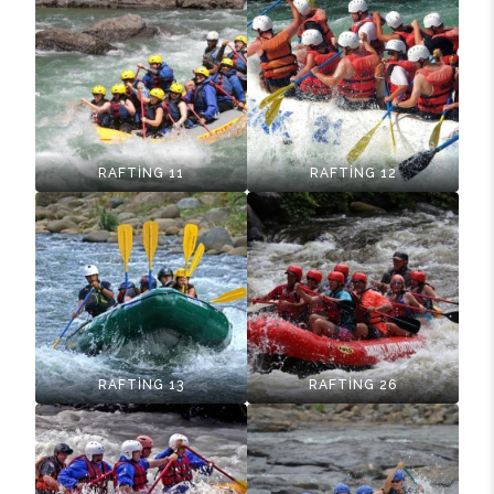
RAFTİNG 11
RAFTİNG 12
RAFTİNG 13
RAFTİNG 26