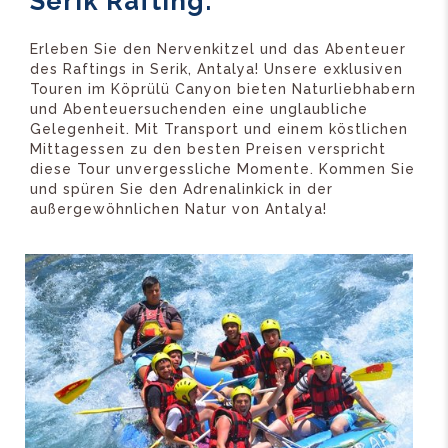
Serik Rafting:
Erleben Sie den Nervenkitzel und das Abenteuer
des Raftings in Serik, Antalya! Unsere exklusiven
Touren im Köprülü Canyon bieten Naturliebhabern
und Abenteuersuchenden eine unglaubliche
Gelegenheit. Mit Transport und einem köstlichen
Mittagessen zu den besten Preisen verspricht
diese Tour unvergessliche Momente. Kommen Sie
und spüren Sie den Adrenalinkick in der
außergewöhnlichen Natur von Antalya!