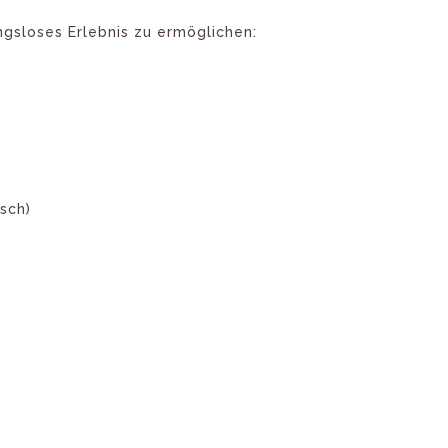
ngsloses Erlebnis zu ermöglichen:
sch)