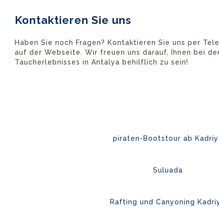
Kontaktieren Sie uns
Haben Sie noch Fragen? Kontaktieren Sie uns per Tele
auf der Webseite. Wir freuen uns darauf, Ihnen bei de
Taucherlebnisses in Antalya behilflich zu sein!
piraten-Bootstour ab Kadri
Suluada
Rafting und Canyoning Kadri