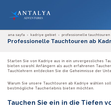
ana sayfa
kadriye gebiet
professionelle tauchtouren
Professionelle Tauchtouren ab Kad
Starten Sie von Kadriye aus in ein unvergessliches T
bieten sowohl Anfängern als auch erfahrenen Tauchern
Tauchlehrern entdecken Sie die Geheimnisse der Unter
Warum Sie unsere Tauchtouren ab Kadriye wählen soll
bestmögliche Taucherlebnis bieten möchten.
Tauchen Sie ein in die Tiefen v