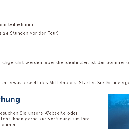
ann teilnehmen
s 24 Stunden vor der Tour)
rchgeführt werden, aber die ideale Zeit ist der Sommer 
 Unterwasserwelt des Mittelmeers! Starten Sie Ihr unverg
chung
 besuchen Sie unsere Webseite oder
steht Ihnen gerne zur Verfügung, um Ihre
unehmen.