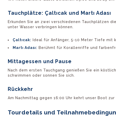
Tauchplätze: Çaltıcak und Martı Adası
Erkunden Sie an zwei verschiedenen Tauchplätzen die
unter Wasser verbringen können.
Çaltıcak:
Ideal für Anfänger, 5-10 Meter Tiefe mit
Martı Adası:
Berühmt für Korallenriffe und farbenf
Mittagessen und Pause
Nach dem ersten Tauchgang genießen Sie ein köstliche
schwimmen oder sonnen Sie sich.
Rückkehr
Am Nachmittag gegen 16:00 Uhr kehrt unser Boot zur 
Tourdetails und Teilnahmebedingu