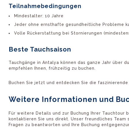
Teilnahmebedingungen
Mindestalter: 10 Jahre
Jeder ohne ernsthafte gesundheitliche Probleme k
Volle Rückerstattung bei Stornierungen (mindesten
Beste Tauchsaison
Tauchgänge in Antalya können das ganze Jahr über du
empfehlen Ihnen, frühzeitig zu buchen.
Buchen Sie jetzt und entdecken Sie die faszinierende
Weitere Informationen und Bu
Für weitere Details und zur Buchung Ihrer Tauchtour
kontaktieren Sie uns direkt. Unser freundliches Team 
Fragen zu beantworten und Ihre Buchung entgegenz