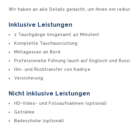
Wir haben an alle Details gedacht, um Ihnen ein reibu
Inklusive Leistungen
2 Tauchgänge (insgesamt 40 Minuten)
Komplette Tauchausrüstung
Mittagessen an Bord
Professionelle Führung (auch auf Englisch und Russi
Hin- und Rücktransfer von Kadriye
Versicherung
Nicht inklusive Leistungen
HD-Video- und Fotoaufnahmen (optional)
Getränke
Badeschuhe (optional)