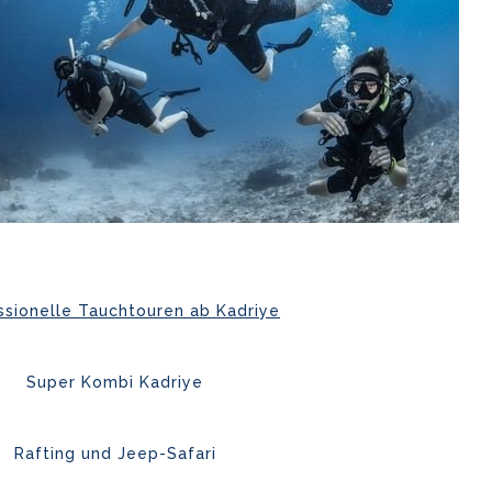
ssionelle Tauchtouren ab Kadriye
Super Kombi Kadriye
Rafting und Jeep-Safari