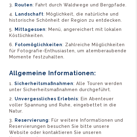
Routen
: Fahrt durch Waldwege und Bergpfade.
Landschaft
: Möglichkeit, die natürliche und
historische Schönheit der Region zu entdecken.
Mittagessen
: Menü, angereichert mit lokalen
Köstlichkeiten.
Fotomöglichkeiten
: Zahlreiche Möglichkeiten
für Fotografie-Enthusiasten, um atemberaubende
Momente festzuhalten.
Allgemeine Informationen:
Sicherheitsmaßnahmen
: Alle Touren werden
unter Sicherheitsmaßnahmen durchgeführt.
Unvergessliches Erlebnis
: Ein Abenteuer
voller Spannung und Ruhe, eingebettet in die
Natur.
Reservierung
: Für weitere Informationen und
Reservierungen besuchen Sie bitte unsere
Website oder kontaktieren Sie unseren