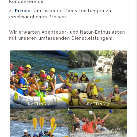
Kundenservice.
Preise
: Umfassende Dienstleistungen zu
erschwinglichen Preisen.
Wir erwarten Abenteuer- und Natur-Enthusiasten
mit unseren umfassenden Dienstleistungen!
RAFTİNG 2
RAFTİNG 3