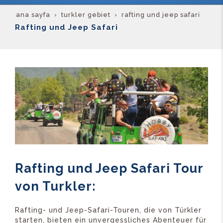
ana sayfa
turkler gebiet
rafting und jeep safari
Rafting und Jeep Safari
Rafting und Jeep Safari Tour
von Turkler:
Rafting- und Jeep-Safari-Touren, die von Türkler
starten, bieten ein unvergessliches Abenteuer für