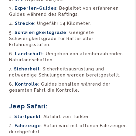
Experten-Guides
: Begleitet von erfahrenen
Guides während des Raftings.
Strecke
: Ungefähr 14 Kilometer.
Schwierigkeitsgrade
: Geeignete
Schwierigkeitsgrade für Rafter aller
Erfahrungsstufen.
Landschaft
: Umgeben von atemberaubenden
Naturlandschaften.
Sicherheit
: Sicherheitsausrüstung und
notwendige Schulungen werden bereitgestellt.
Kontrolle
: Guides behalten während der
gesamten Fahrt die Kontrolle.
Jeep Safari:
Startpunkt
: Abfahrt von Türkler.
Fahrzeuge
: Safari wird mit offenen Fahrzeugen
durchgeführt.