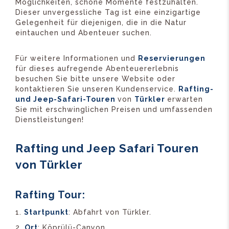
Möglichkeiten, schöne Momente festzuhalten.
Dieser unvergessliche Tag ist eine einzigartige
Gelegenheit für diejenigen, die in die Natur
eintauchen und Abenteuer suchen.
Für weitere Informationen und
Reservierungen
für dieses aufregende Abenteuererlebnis
besuchen Sie bitte unsere Website oder
kontaktieren Sie unseren Kundenservice.
Rafting-
und Jeep-Safari-Touren
von
Türkler
erwarten
Sie mit erschwinglichen Preisen und umfassenden
Dienstleistungen!
Rafting und Jeep Safari Touren
von Türkler
Rafting Tour:
Startpunkt
: Abfahrt von Türkler.
Ort
: Köprülü-Canyon.