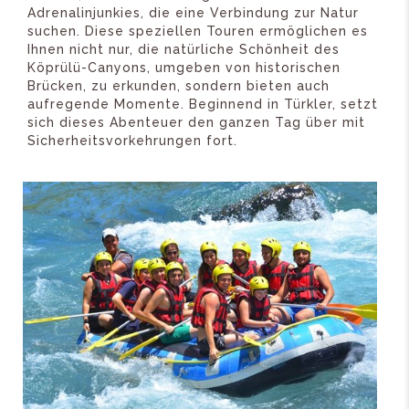
Adrenalinjunkies, die eine Verbindung zur Natur
suchen. Diese speziellen Touren ermöglichen es
Ihnen nicht nur, die natürliche Schönheit des
Köprülü-Canyons, umgeben von historischen
Brücken, zu erkunden, sondern bieten auch
aufregende Momente. Beginnend in Türkler, setzt
sich dieses Abenteuer den ganzen Tag über mit
Sicherheitsvorkehrungen fort.