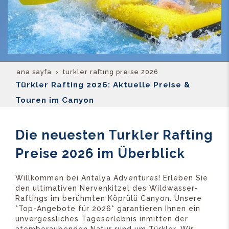
ana sayfa
turkler rafting preise 2026
Türkler Rafting 2026: Aktuelle Preise &
Touren im Canyon
Die neuesten Turkler Rafting
Preise 2026 im Überblick
Willkommen bei Antalya Adventures! Erleben Sie
den ultimativen Nervenkitzel des Wildwasser-
Raftings im berühmten Köprülü Canyon. Unsere
*Top-Angebote für 2026* garantieren Ihnen ein
unvergessliches Tageserlebnis inmitten der