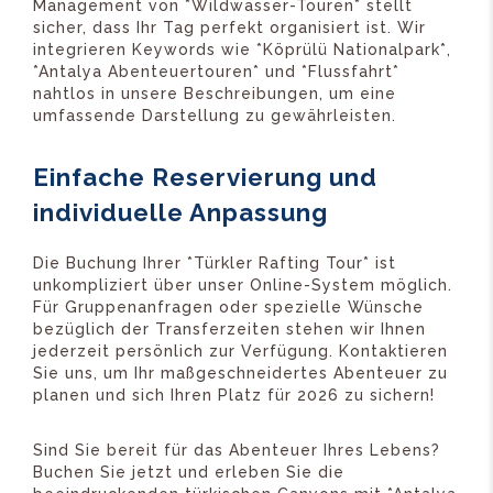
Management von *Wildwasser-Touren* stellt
sicher, dass Ihr Tag perfekt organisiert ist. Wir
integrieren Keywords wie *Köprülü Nationalpark*,
*Antalya Abenteuertouren* und *Flussfahrt*
nahtlos in unsere Beschreibungen, um eine
umfassende Darstellung zu gewährleisten.
Einfache Reservierung und
individuelle Anpassung
Die Buchung Ihrer *Türkler Rafting Tour* ist
unkompliziert über unser Online-System möglich.
Für Gruppenanfragen oder spezielle Wünsche
bezüglich der Transferzeiten stehen wir Ihnen
jederzeit persönlich zur Verfügung. Kontaktieren
Sie uns, um Ihr maßgeschneidertes Abenteuer zu
planen und sich Ihren Platz für 2026 zu sichern!
Sind Sie bereit für das Abenteuer Ihres Lebens?
Buchen Sie jetzt und erleben Sie die