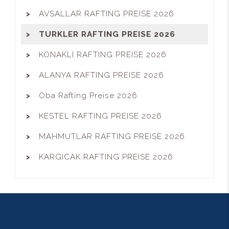
AVSALLAR RAFTING PREISE 2026
TURKLER RAFTING PREISE 2026
KONAKLI RAFTING PREISE 2026
ALANYA RAFTING PREISE 2026
Oba Rafting Preise 2026
KESTEL RAFTING PREISE 2026
MAHMUTLAR RAFTING PREISE 2026
KARGICAK RAFTING PREISE 2026