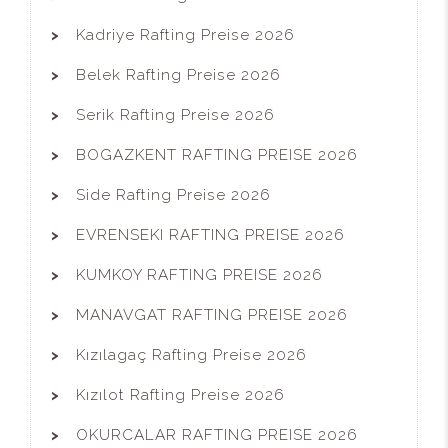
Kadriye Rafting Preise 2026
Belek Rafting Preise 2026
Serik Rafting Preise 2026
BOGAZKENT RAFTING PREISE 2026
Side Rafting Preise 2026
EVRENSEKI RAFTING PREISE 2026
KUMKOY RAFTING PREISE 2026
MANAVGAT RAFTING PREISE 2026
Kızılagaç Rafting Preise 2026
Kızılot Rafting Preise 2026
OKURCALAR RAFTING PREISE 2026