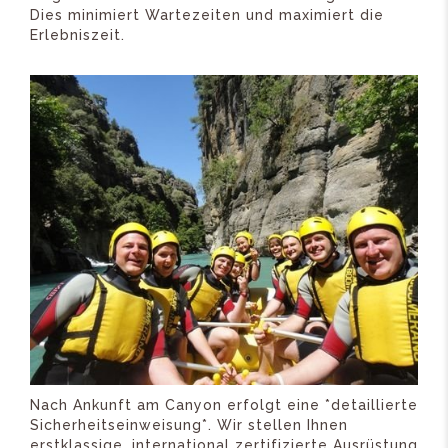
Dies minimiert Wartezeiten und maximiert die
Erlebniszeit.
Nach Ankunft am Canyon erfolgt eine *detaillierte
Sicherheitseinweisung*. Wir stellen Ihnen
erstklassige, international zertifizierte Ausrüstung