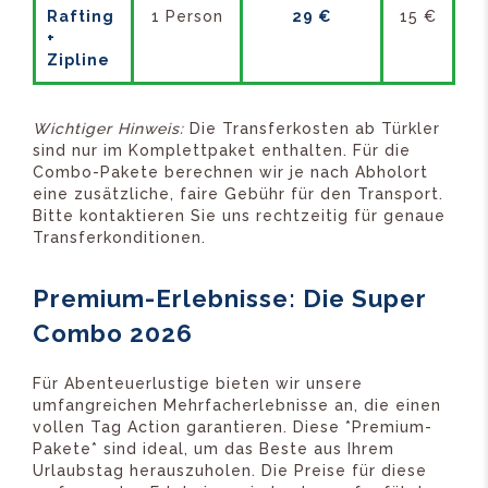
Rafting
1 Person
29 €
15 €
+
Zipline
Wichtiger Hinweis:
Die Transferkosten ab Türkler
sind nur im Komplettpaket enthalten. Für die
Combo-Pakete berechnen wir je nach Abholort
eine zusätzliche, faire Gebühr für den Transport.
Bitte kontaktieren Sie uns rechtzeitig für genaue
Transferkonditionen.
Premium-Erlebnisse: Die Super
Combo 2026
Für Abenteuerlustige bieten wir unsere
umfangreichen Mehrfacherlebnisse an, die einen
vollen Tag Action garantieren. Diese *Premium-
Pakete* sind ideal, um das Beste aus Ihrem
Urlaubstag herauszuholen. Die Preise für diese