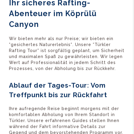
Ihr sicheres Rafting-
Abenteuer im Köprülü
Canyon
Wir bieten mehr als nur Preise; wir bieten ein
*gesichertes Naturerlebnis*. Unsere *Türkler
Rafting Tour* ist sorgfältig geplant, um Sicherheit
und maximalen Spaß zu gewährleisten. Wir legen
Wert auf Professionalität in jedem Schritt des
Prozesses, von der Abholung bis zur Rückkehr.
Ablauf der Tages-Tour: Vom
Treffpunkt bis zur Rückfahrt
Ihre aufregende Reise beginnt morgens mit der
komfortablen Abholung von Ihrem Standort in
Türkler. Unsere erfahrenen Guides stellen Ihnen
während der Fahrt informative Details zur
Gegend und dem bevorstehenden Programm vor.