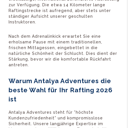
zur Verfügung. Die etwa 14 Kilometer lange
Raftingstrecke ist aufregend, aber stets unter
ständiger Aufsicht unserer geschulten
Instruktoren.
Nach dem Adrenalinkick erwartet Sie eine
erholsame Pause mit einem traditionellen,
frischen Mittagessen, eingebettet in die
natürliche Schönheit der Schlucht. Dies dient der
Stärkung, bevor wir die komfortable Rückfahrt
antreten.
Warum Antalya Adventures die
beste Wahl für Ihr Rafting 2026
ist
Antalya Adventures steht für *höchste
Kundenzufriedenheit* und kompromisslose
Sicherheit. Unsere langjährige Expertise im