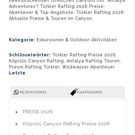
beeindruckenden türkischen Canyons mit *Antalya
Adventures*! Türkler Rafting 2026 Preise:
Abenteuer & Top-Angebote. Türkler Rafting 2026:
Aktuelle Preise & Touren im Canyon.
Kategorie:
Exkursionen & Outdoor-Aktivitäten
Schlüsselwörter:
Türkler Rafting Preise 2026,
Köprülü Canyon Rafting, Antalya Rafting Touren,
Preise Rafting Türkler, Wildwasser Abenteuer
Letzte
RESERVIEREN
KAMPAGNEN
PREISE 2026
Köprülü Canyon Rafting Preise 2026