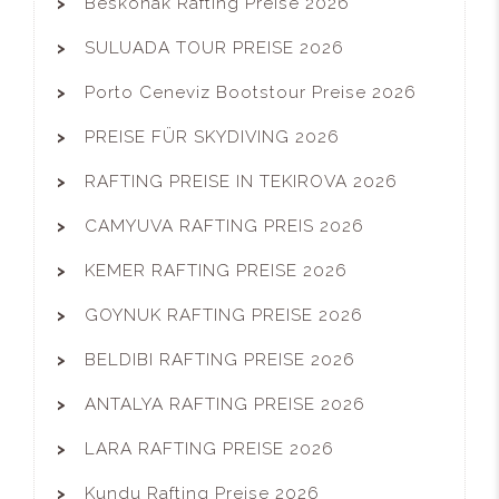
Beskonak Rafting Preise 2026
SULUADA TOUR PREISE 2026
Porto Ceneviz Bootstour Preise 2026
PREISE FÜR SKYDIVING 2026
RAFTING PREISE IN TEKIROVA 2026
CAMYUVA RAFTING PREIS 2026
KEMER RAFTING PREISE 2026
GOYNUK RAFTING PREISE 2026
BELDIBI RAFTING PREISE 2026
ANTALYA RAFTING PREISE 2026
LARA RAFTING PREISE 2026
Kundu Rafting Preise 2026