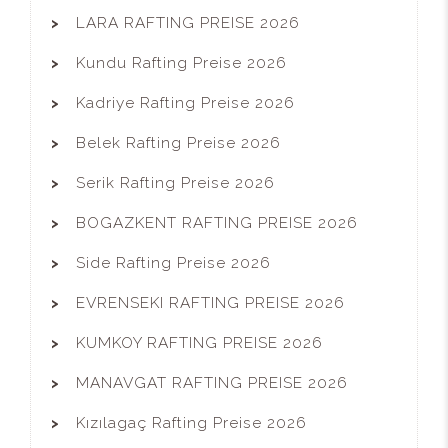
LARA RAFTING PREISE 2026
Kundu Rafting Preise 2026
Kadriye Rafting Preise 2026
Belek Rafting Preise 2026
Serik Rafting Preise 2026
BOGAZKENT RAFTING PREISE 2026
Side Rafting Preise 2026
EVRENSEKI RAFTING PREISE 2026
KUMKOY RAFTING PREISE 2026
MANAVGAT RAFTING PREISE 2026
Kızılagaç Rafting Preise 2026