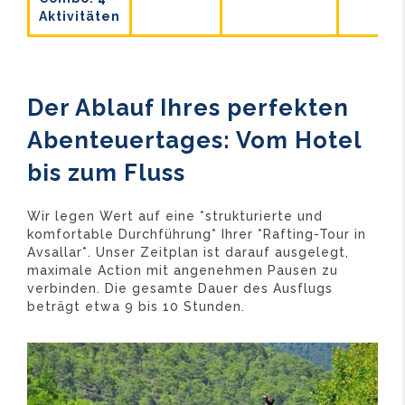
Aktivitäten
Der Ablauf Ihres perfekten
Abenteuertages: Vom Hotel
bis zum Fluss
Wir legen Wert auf eine *strukturierte und
komfortable Durchführung* Ihrer *Rafting-Tour in
Avsallar*. Unser Zeitplan ist darauf ausgelegt,
maximale Action mit angenehmen Pausen zu
verbinden. Die gesamte Dauer des Ausflugs
beträgt etwa 9 bis 10 Stunden.