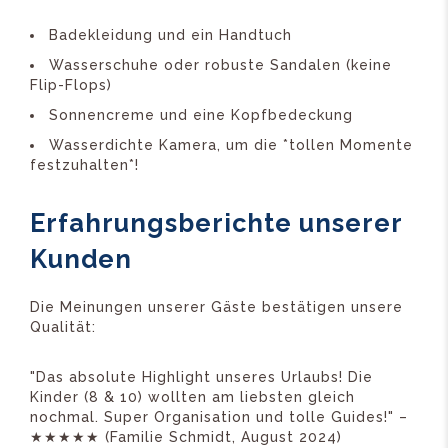
Badekleidung und ein Handtuch
Wasserschuhe oder robuste Sandalen (keine
Flip-Flops)
Sonnencreme und eine Kopfbedeckung
Wasserdichte Kamera, um die *tollen Momente
festzuhalten*!
Erfahrungsberichte unserer
Kunden
Die Meinungen unserer Gäste bestätigen unsere
Qualität:
"Das absolute Highlight unseres Urlaubs! Die
Kinder (8 & 10) wollten am liebsten gleich
nochmal. Super Organisation und tolle Guides!" –
★★★★★ (Familie Schmidt, August 2024)