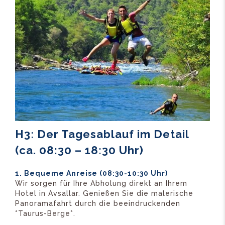
H3: Der Tagesablauf im Detail
(ca. 08:30 – 18:30 Uhr)
1. Bequeme Anreise (08:30-10:30 Uhr)
Wir sorgen für Ihre Abholung direkt an Ihrem
Hotel in Avsallar. Genießen Sie die malerische
Panoramafahrt durch die beeindruckenden
*Taurus-Berge*.