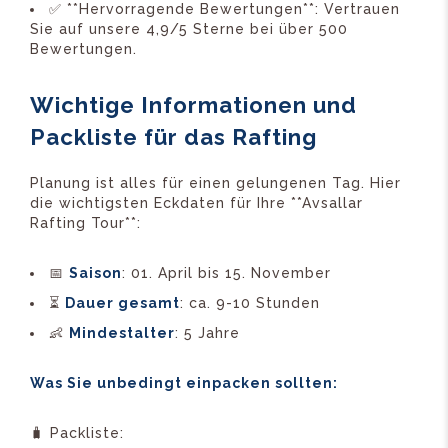
✅ **Hervorragende Bewertungen**: Vertrauen
Sie auf unsere 4,9/5 Sterne bei über 500
Bewertungen.
Wichtige Informationen und
Packliste für das Rafting
Planung ist alles für einen gelungenen Tag. Hier
die wichtigsten Eckdaten für Ihre **Avsallar
Rafting Tour**:
📅
Saison
: 01. April bis 15. November
⏳
Dauer gesamt
: ca. 9-10 Stunden
👶
Mindestalter
: 5 Jahre
Was Sie unbedingt einpacken sollten:
🧳 Packliste: