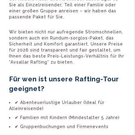
Sie als Einzelreisender, Teil einer Familie oder
einer großen Gruppe anreisen – wir haben das
passende Paket für Sie.
Wir bieten nicht nur aufregende Stromschnellen,
sondern auch ein Rundum-sorglos-Paket, das
Sicherheit und Komfort garantiert. Unsere Preise
für 2026 sind transparent und fair gestaltet, um
Ihnen das beste Preis-Leistungs-Verhältnis für Ihr
*Avsallar Rafting* zu bieten.
Für wen ist unsere Rafting-Tour
geeignet?
✔ Abenteuerlustige Urlauber (Ideal für
Alleinreisende)
✔ Familien mit Kindern (Mindestalter 5 Jahre)
✔ Gruppenbuchungen und Firmenevents