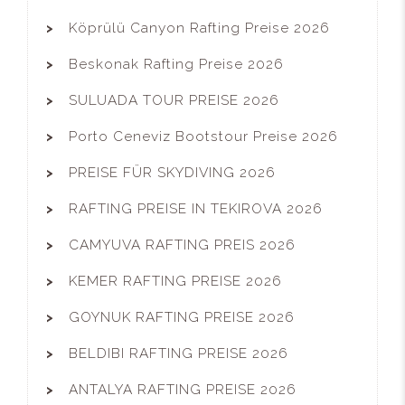
Köprülü Canyon Rafting Preise 2026
Beskonak Rafting Preise 2026
SULUADA TOUR PREISE 2026
Porto Ceneviz Bootstour Preise 2026
PREISE FÜR SKYDIVING 2026
RAFTING PREISE IN TEKIROVA 2026
CAMYUVA RAFTING PREIS 2026
KEMER RAFTING PREISE 2026
GOYNUK RAFTING PREISE 2026
BELDIBI RAFTING PREISE 2026
ANTALYA RAFTING PREISE 2026