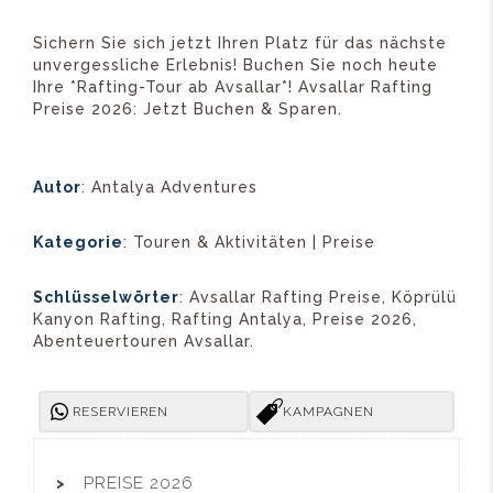
Sichern Sie sich jetzt Ihren Platz für das nächste
unvergessliche Erlebnis! Buchen Sie noch heute
Ihre *Rafting-Tour ab Avsallar*! Avsallar Rafting
Preise 2026: Jetzt Buchen & Sparen.
Autor
: Antalya Adventures
Kategorie
: Touren & Aktivitäten | Preise
Schlüsselwörter
: Avsallar Rafting Preise, Köprülü
Kanyon Rafting, Rafting Antalya, Preise 2026,
Abenteuertouren Avsallar.
RESERVIEREN
KAMPAGNEN
PREISE 2026