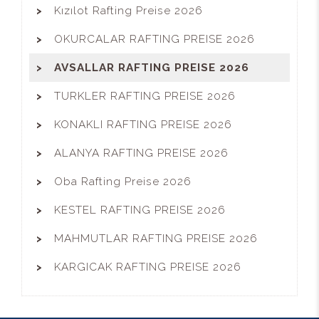
Kızılot Rafting Preise 2026
OKURCALAR RAFTING PREISE 2026
AVSALLAR RAFTING PREISE 2026
TURKLER RAFTING PREISE 2026
KONAKLI RAFTING PREISE 2026
ALANYA RAFTING PREISE 2026
Oba Rafting Preise 2026
KESTEL RAFTING PREISE 2026
MAHMUTLAR RAFTING PREISE 2026
KARGICAK RAFTING PREISE 2026