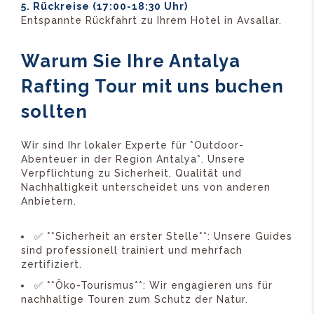
5. Rückreise (17:00-18:30 Uhr)
Entspannte Rückfahrt zu Ihrem Hotel in Avsallar.
Warum Sie Ihre Antalya
Rafting Tour mit uns buchen
sollten
Wir sind Ihr lokaler Experte für *Outdoor-
Abenteuer in der Region Antalya*. Unsere
Verpflichtung zu Sicherheit, Qualität und
Nachhaltigkeit unterscheidet uns von anderen
Anbietern.
✅ **Sicherheit an erster Stelle**: Unsere Guides
sind professionell trainiert und mehrfach
zertifiziert.
✅ **Öko-Tourismus**: Wir engagieren uns für
nachhaltige Touren zum Schutz der Natur.