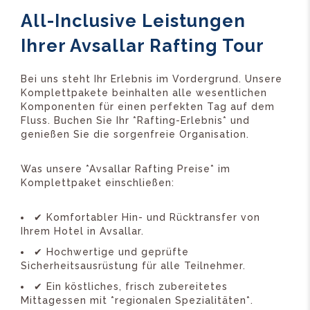
All-Inclusive Leistungen
Ihrer Avsallar Rafting Tour
Bei uns steht Ihr Erlebnis im Vordergrund. Unsere
Komplettpakete beinhalten alle wesentlichen
Komponenten für einen perfekten Tag auf dem
Fluss. Buchen Sie Ihr *Rafting-Erlebnis* und
genießen Sie die sorgenfreie Organisation.
Was unsere *Avsallar Rafting Preise* im
Komplettpaket einschließen:
✔ Komfortabler Hin- und Rücktransfer von
Ihrem Hotel in Avsallar.
✔ Hochwertige und geprüfte
Sicherheitsausrüstung für alle Teilnehmer.
✔ Ein köstliches, frisch zubereitetes
Mittagessen mit *regionalen Spezialitäten*.