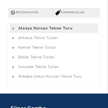
REZERVASYON
KAMPANYALAR
Alanya Korsan Tekne Turu
Antalya Tekne Turları
Kemer Tekne Turları
Belek Tekne Turları
Suluada Tekne Turları
Alibaba Delux Korsan Tekne Turu