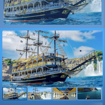
Antalya Tekne Turu 4