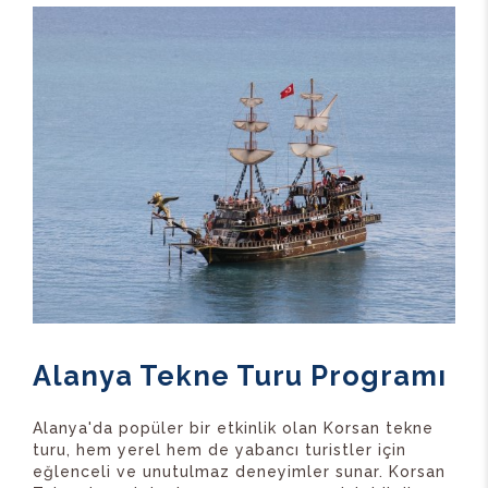
Alanya Tekne Turu Programı
Alanya'da popüler bir etkinlik olan Korsan tekne
turu, hem yerel hem de yabancı turistler için
eğlenceli ve unutulmaz deneyimler sunar. Korsan