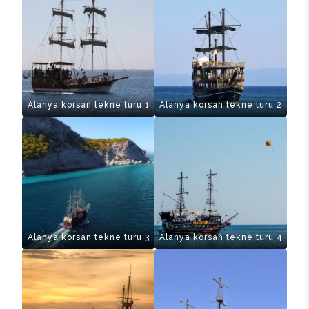
Alanya korsan tekne turu 1
Alanya korsan tekne turu 2
Alanya korsan tekne turu 3
Alanya korsan tekne turu 4