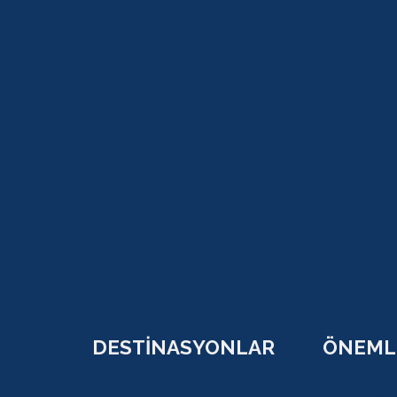
DESTİNASYONLAR
ÖNEMLİ