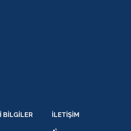
 BİLGİLER
İLETİŞİM