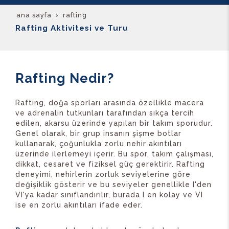
ana sayfa
rafting
Rafting Aktivitesi ve Turu
Rafting Nedir?
Rafting, doğa sporları arasında özellikle macera
ve adrenalin tutkunları tarafından sıkça tercih
edilen, akarsu üzerinde yapılan bir takım sporudur.
Genel olarak, bir grup insanın şişme botlar
kullanarak, çoğunlukla zorlu nehir akıntıları
üzerinde ilerlemeyi içerir. Bu spor, takım çalışması,
dikkat, cesaret ve fiziksel güç gerektirir. Rafting
deneyimi, nehirlerin zorluk seviyelerine göre
değişiklik gösterir ve bu seviyeler genellikle I'den
VI'ya kadar sınıflandırılır, burada I en kolay ve VI
ise en zorlu akıntıları ifade eder.