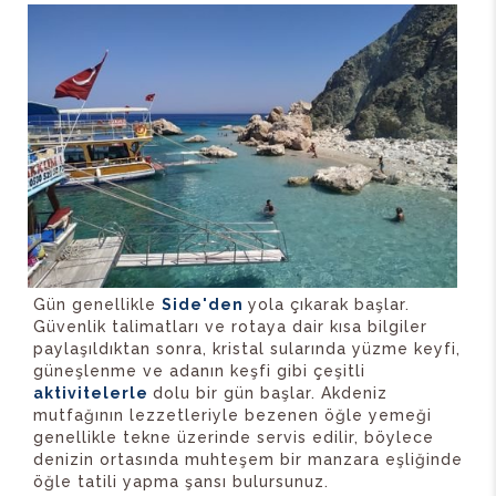
Gün genellikle
Side'den
yola çıkarak başlar.
Güvenlik talimatları ve rotaya dair kısa bilgiler
paylaşıldıktan sonra, kristal sularında yüzme keyfi,
güneşlenme ve adanın keşfi gibi çeşitli
aktivitelerle
dolu bir gün başlar. Akdeniz
mutfağının lezzetleriyle bezenen öğle yemeği
genellikle tekne üzerinde servis edilir, böylece
denizin ortasında muhteşem bir manzara eşliğinde
öğle tatili yapma şansı bulursunuz.