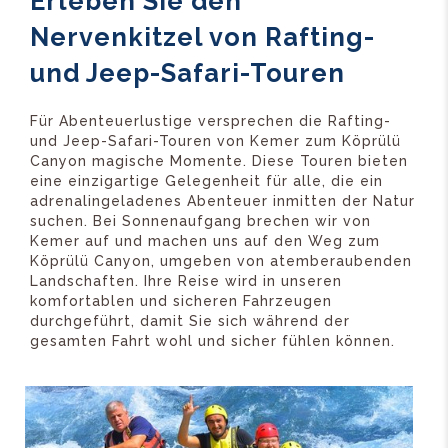
Erleben Sie den
Nervenkitzel von Rafting-
und Jeep-Safari-Touren
Für Abenteuerlustige versprechen die Rafting-
und Jeep-Safari-Touren von Kemer zum Köprülü
Canyon magische Momente. Diese Touren bieten
eine einzigartige Gelegenheit für alle, die ein
adrenalingeladenes Abenteuer inmitten der Natur
suchen. Bei Sonnenaufgang brechen wir von
Kemer auf und machen uns auf den Weg zum
Köprülü Canyon, umgeben von atemberaubenden
Landschaften. Ihre Reise wird in unseren
komfortablen und sicheren Fahrzeugen
durchgeführt, damit Sie sich während der
gesamten Fahrt wohl und sicher fühlen können.