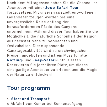
Nach dem Mittagessen haben Sie die Chance, Ihr
Abenteuer mit einer
Jeep-Safari-Tour
fortzusetzen. Mit unseren speziell entworfenen
Geländefahrzeugen werden Sie eine
unvergessliche Reise entlang der
herausfordernden Pfade des Canyons
unternehmen. Während dieser Tour haben Sie die
Möglichkeit, die natürliche Schönheit der Region
aus nächster Nähe zu beobachten und
festzuhalten. Diese spannende
Ganztagesaktivität wird zu erschwinglichen
Preisen angeboten und ist ein Muss für alle
Rafting
- und
Jeep-Safari
-Enthusiasten.
Reservieren Sie jetzt Ihren Platz, um dieses
einzigartige Abenteuer zu erleben und die Magie
der Natur zu entdecken!
Tour programm:
Start und Transport
:
o Abfahrt von Kemer bei Sonnenaufgang