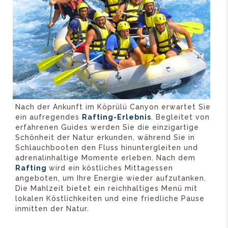
Nach der Ankunft im Köprülü Canyon erwartet Sie
ein aufregendes
Rafting-Erlebnis
. Begleitet von
erfahrenen Guides werden Sie die einzigartige
Schönheit der Natur erkunden, während Sie in
Schlauchbooten den Fluss hinuntergleiten und
adrenalinhaltige Momente erleben. Nach dem
Rafting
wird ein köstliches Mittagessen
angeboten, um Ihre Energie wieder aufzutanken.
Die Mahlzeit bietet ein reichhaltiges Menü mit
lokalen Köstlichkeiten und eine friedliche Pause
inmitten der Natur.