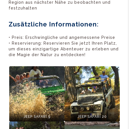
Region aus nächster Nähe zu beobachten und
festzuhalten
Zusätzliche Informationen:
• Preis: Erschwingliche und angemessene Preise
• Reservierung: Reservieren Sie jetzt Ihren Platz,
um dieses einzigartige Abenteuer zu erleben und
die Magie der Natur zu entdecken!
JEEP SAFARİ 9
JEEP SAFARİ 20