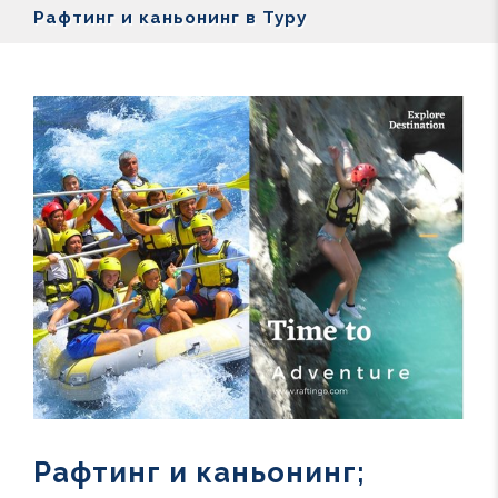
Рафтинг и каньонинг в Туру
Рафтинг и каньонинг;