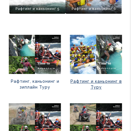
Рафтинг и каньонинг 5
Рафтинг и каньонинг 6
Рафтинг, каньонинг и
Рафтинг и каньонинг в
зиплайн Туру
Туру