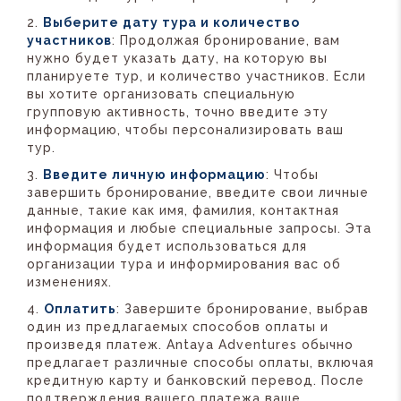
Выберите дату тура и количество
участников
: Продолжая бронирование, вам
нужно будет указать дату, на которую вы
планируете тур, и количество участников. Если
вы хотите организовать специальную
групповую активность, точно введите эту
информацию, чтобы персонализировать ваш
тур.
Введите личную информацию
: Чтобы
завершить бронирование, введите свои личные
данные, такие как имя, фамилия, контактная
информация и любые специальные запросы. Эта
информация будет использоваться для
организации тура и информирования вас об
изменениях.
Оплатить
: Завершите бронирование, выбрав
один из предлагаемых способов оплаты и
произведя платеж. Antaya Adventures обычно
предлагает различные способы оплаты, включая
кредитную карту и банковский перевод. После
подтверждения вашего платежа ваше