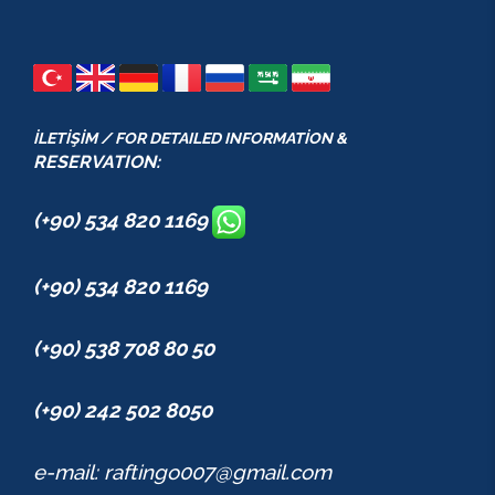
İLETİŞİM / FOR DETAILED INFORMATİON &
RESERVATION:
(+90) 534 820 1169
(+90) 534 820 1169
(+90) 538 708 80 50
(+90) 242 502 8050
e-mail: raftingo007@gmail.com