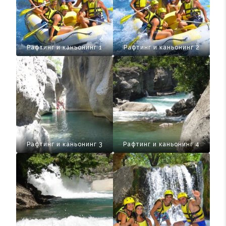
Рафтинг и каньонинг 1
Рафтинг и каньонинг 2
Рафтинг и каньонинг 3
Рафтинг и каньонинг 4