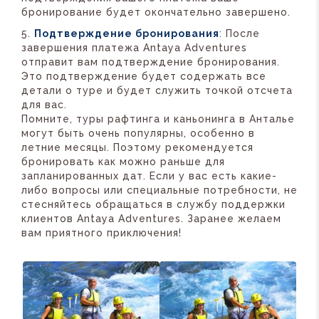
бронирование будет окончательно завершено.
Подтверждение бронирования
: После
завершения платежа Antaya Adventures
отправит вам подтверждение бронирования.
Это подтверждение будет содержать все
детали о туре и будет служить точкой отсчета
для вас.
Помните, туры рафтинга и каньонинга в Анталье
могут быть очень популярны, особенно в
летние месяцы. Поэтому рекомендуется
бронировать как можно раньше для
запланированных дат. Если у вас есть какие-
либо вопросы или специальные потребности, не
стесняйтесь обращаться в службу поддержки
клиентов Antaya Adventures. Заранее желаем
вам приятного приключения!