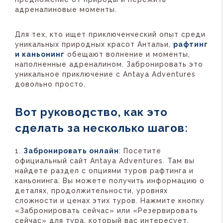
адреналиновые моменты.
Для тех, кто ищет приключенческий опыт среди
уникальных природных красот Антальи,
рафтинг
и каньонинг
обещают волнение и моменты,
наполненные адреналином. Забронировать это
уникальное приключение с Antaya Adventures
довольно просто.
Вот руководство, как это
сделать за несколько шагов:
Забронировать онлайн
: Посетите
официальный сайт Antaya Adventures. Там вы
найдете раздел с опциями туров рафтинга и
каньонинга. Вы можете получить информацию о
деталях, продолжительности, уровнях
сложности и ценах этих туров. Нажмите кнопку
«Забронировать сейчас» или «Резервировать
сейчас» для тура, который вас интересует.