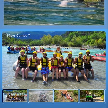
Süper Combo 7