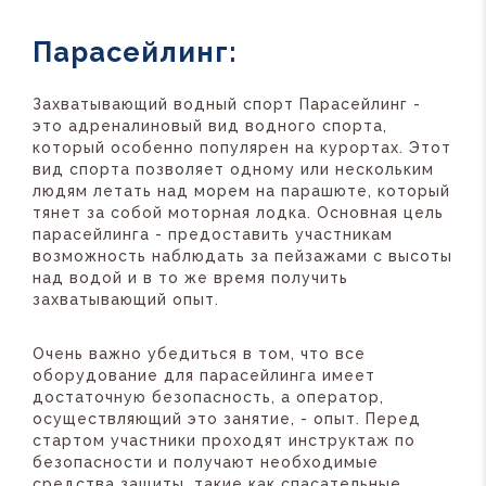
Парасейлинг:
Захватывающий водный спорт Парасейлинг -
это адреналиновый вид водного спорта,
который особенно популярен на курортах. Этот
вид спорта позволяет одному или нескольким
людям летать над морем на парашюте, который
тянет за собой моторная лодка. Основная цель
парасейлинга - предоставить участникам
возможность наблюдать за пейзажами с высоты
над водой и в то же время получить
захватывающий опыт.
Очень важно убедиться в том, что все
оборудование для парасейлинга имеет
достаточную безопасность, а оператор,
осуществляющий это занятие, - опыт. Перед
стартом участники проходят инструктаж по
безопасности и получают необходимые
средства защиты, такие как спасательные