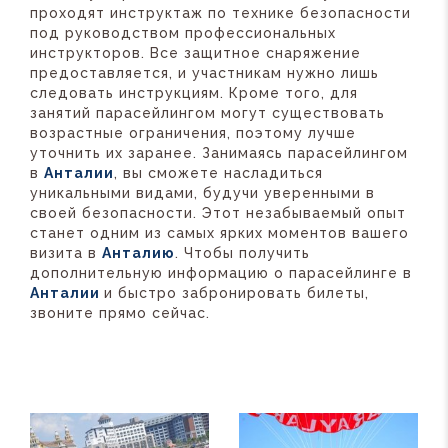
проходят инструктаж по технике безопасности
под руководством профессиональных
инструкторов. Все защитное снаряжение
предоставляется, и участникам нужно лишь
следовать инструкциям. Кроме того, для
занятий парасейлингом могут существовать
возрастные ограничения, поэтому лучше
уточнить их заранее. Занимаясь парасейлингом
в
Анталии
, вы сможете насладиться
уникальными видами, будучи уверенными в
своей безопасности. Этот незабываемый опыт
станет одним из самых ярких моментов вашего
визита в
Анталию
. Чтобы получить
дополнительную информацию о парасейлинге в
Анталии
и быстро забронировать билеты,
звоните прямо сейчас.