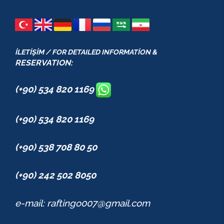
İLETİŞİM / FOR DETAILED INFORMATİON &
RESERVATION:
(+90) 534 820 1169
(+90) 534 820 1169
(+90) 538 708 80 50
(+90) 242 502 8050
e-mail: raftingo007@gmail.com