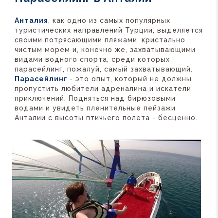
Анталия
, как одно из самых популярных
туристических направлений Турции, выделяется
своими потрясающими пляжами, кристально
чистым морем и, конечно же, захватывающими
видами водного спорта, среди которых
парасейлинг, пожалуй, самый захватывающий.
Парасейлинг
- это опыт, который не должны
пропустить любители адреналина и искатели
приключений. Подняться над бирюзовыми
водами и увидеть пленительные пейзажи
Анталии с высоты птичьего полета - бесценно.