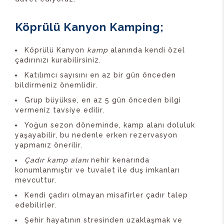
Köprülü Kanyon Kamping;
Köprülü Kanyon
kamp
alanında kendi özel
çadırınızı kurabilirsiniz.
Katılımcı sayısını en az bir gün önceden
bildirmeniz önemlidir.
Grup büyükse, en az 5 gün önceden bilgi
vermeniz tavsiye edilir.
Yoğun sezon döneminde, kamp alanı doluluk
yaşayabilir, bu nedenle erken rezervasyon
yapmanız önerilir.
Çadır kamp alanı
nehir kenarında
konumlanmıştır ve tuvalet ile duş imkanları
mevcuttur.
Kendi çadırı olmayan misafirler çadır talep
edebilirler.
Şehir hayatının stresinden uzaklaşmak ve