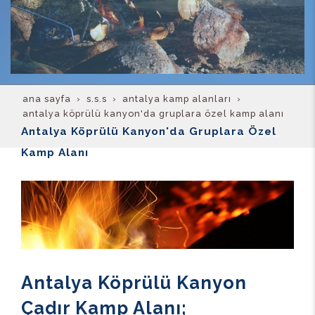
ana sayfa
s.s.s
antalya kamp alanları
antalya köprülü kanyon'da gruplara özel kamp alanı
Antalya Köprülü Kanyon'da Gruplara Özel
Kamp Alanı
Antalya Köprülü Kanyon
Çadır Kamp Alanı;