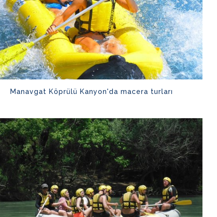
Manavgat Köprülü Kanyon'da macera turları