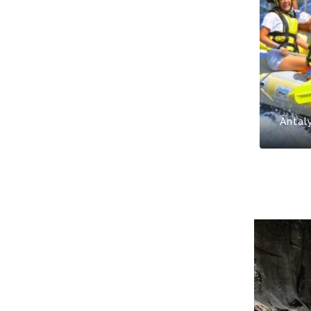
Antal