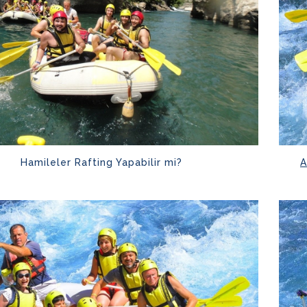
Hamileler Rafting Yapabilir mi?
A