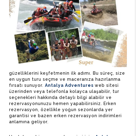
güzelliklerini keşfetmenin ilk adımı. Bu süreç, size
en uygun turu seçme ve maceranıza hazırlanma
fırsatı sunuyor.
Antalya Adventures
web sitesi
üzerinden veya telefonla kolayca ulaşabilir, tur
seçenekleri hakkında detaylı bilgi alabilir ve
rezervasyonunuzu hemen yapabilirsiniz. Erken
rezervasyon, özellikle yoğun sezonlarda yer
garantisi ve bazen erken rezervasyon indirimleri
anlamına geliyor.