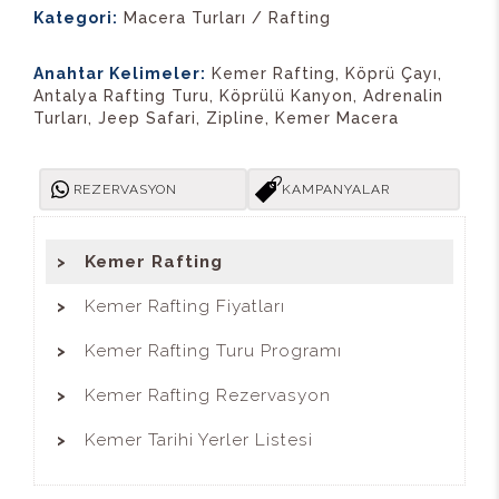
Kategori:
Macera Turları / Rafting
Anahtar Kelimeler:
Kemer Rafting, Köprü Çayı,
Antalya Rafting Turu, Köprülü Kanyon, Adrenalin
Turları, Jeep Safari, Zipline, Kemer Macera
REZERVASYON
KAMPANYALAR
Kemer Rafting
Kemer Rafting Fiyatları
Kemer Rafting Turu Programı
Kemer Rafting Rezervasyon
Kemer Tarihi Yerler Listesi