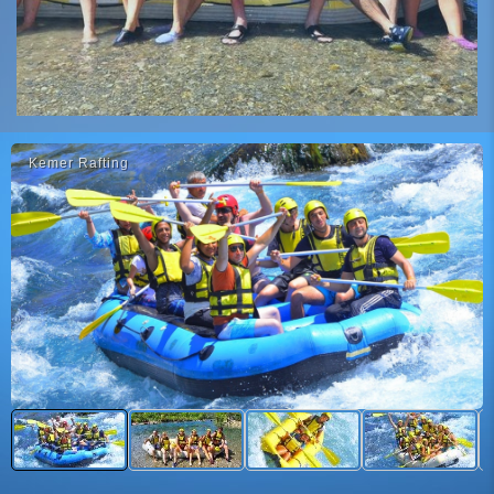
Kemer Rafting