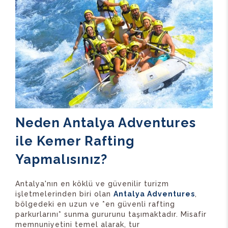
Neden Antalya Adventures
ile Kemer Rafting
Yapmalısınız?
Antalya'nın en köklü ve güvenilir turizm
işletmelerinden biri olan
Antalya Adventures
,
bölgedeki en uzun ve *en güvenli rafting
parkurlarını* sunma gururunu taşımaktadır. Misafir
memnuniyetini temel alarak, tur