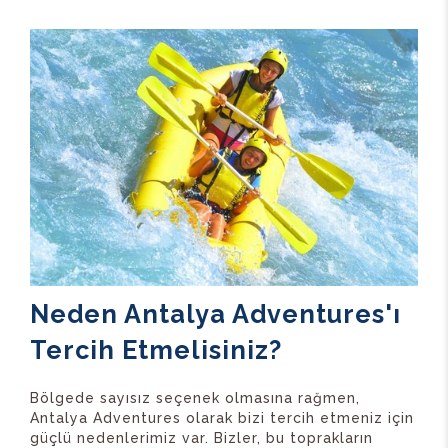
Neden Antalya Adventures'ı
Tercih Etmelisiniz?
Bölgede sayısız seçenek olmasına rağmen,
Antalya Adventures olarak bizi tercih etmeniz için
güçlü nedenlerimiz var. Bizler, bu toprakların