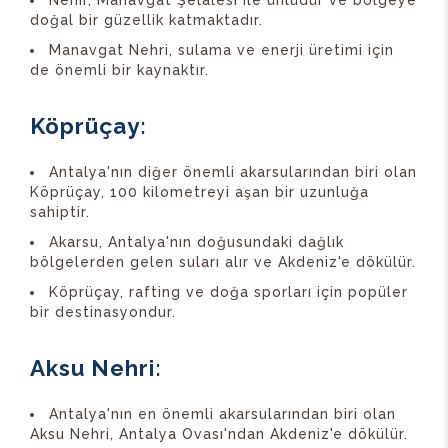
doğal bir güzellik katmaktadır.
Manavgat Nehri, sulama ve enerji üretimi için
de önemli bir kaynaktır.
Köprüçay:
Antalya'nın diğer önemli akarsularından biri olan
Köprüçay, 100 kilometreyi aşan bir uzunluğa
sahiptir.
Akarsu, Antalya'nın doğusundaki dağlık
bölgelerden gelen suları alır ve Akdeniz'e dökülür.
Köprüçay, rafting ve doğa sporları için popüler
bir destinasyondur.
Aksu Nehri:
Antalya'nın en önemli akarsularından biri olan
Aksu Nehri, Antalya Ovası'ndan Akdeniz'e dökülür.