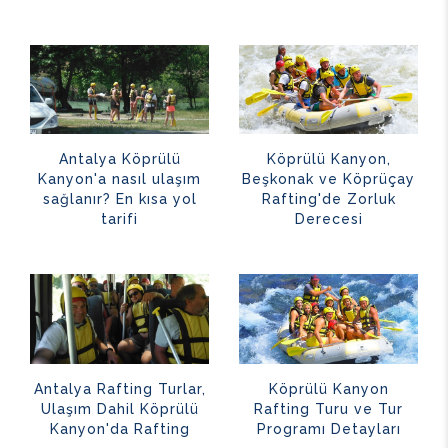
Antalya Köprülü
Köprülü Kanyon,
Kanyon'a nasıl ulaşım
Beşkonak ve Köprüçay
sağlanır? En kısa yol
Rafting'de Zorluk
tarifi
Derecesi
Antalya Rafting Turlar,
Köprülü Kanyon
Ulaşım Dahil Köprülü
Rafting Turu ve Tur
Kanyon'da Rafting
Programı Detayları