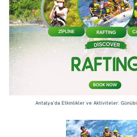
Antalya'da Etkinlikler ve Aktiviteler: Günübi