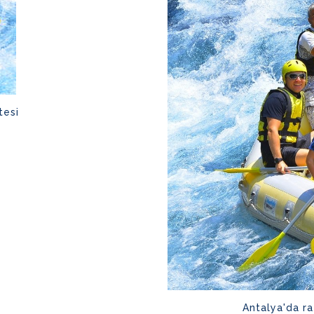
tesi
Antalya'da ra