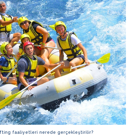
fting faaliyetleri nerede gerçekleştirilir?