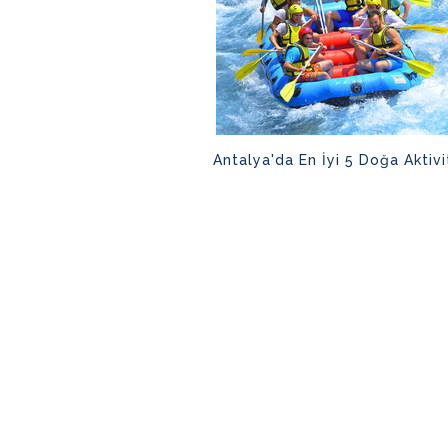
Antalya'da En İyi 5 Doğa Aktivi