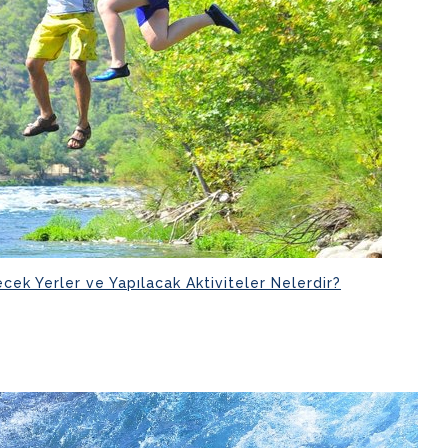
cek Yerler ve Yapılacak Aktiviteler Nelerdir?