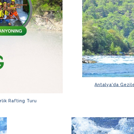
Antalya'da Gezile
rlik Rafting Turu