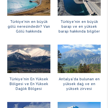
Türkiye'nin en büyük
Türkiye'nin en büyük
gölü neresindedir? Van
barajı ve en yüksek
Gölü hakkında
barajı hakkında bilgiler
Türkiye'nin En Yüksek
Antalya'da bulunan en
Bölgesi ve En Yüksek
yüksek dağ ve en
Dağlık Bölgesi
yüksek zirvesi