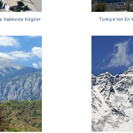
ı hakkında bilgiler
Türkiye'nin En