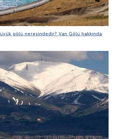
büyük gölü neresindedir? Van Gölü hakkında