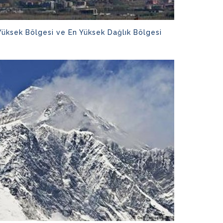
 Yüksek Bölgesi ve En Yüksek Dağlık Bölgesi