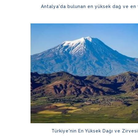
Antalya'da bulunan en yüksek dağ ve en 
Türkiye'nin En Yüksek Dağı ve Zirves