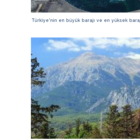
Türkiye'nin en büyük barajı ve en yüksek baraj