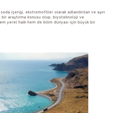
soda içeriği, ekstremofiller olarak adlandırılan ve aşırı
k bir araştırma konusu olup, biyoteknoloji ve
em yerel halk hem de bilim dünyası için büyük bir