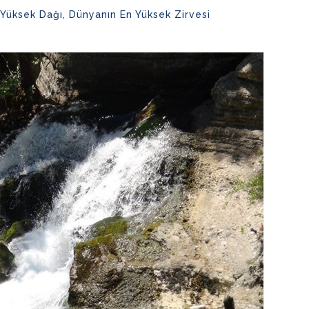
Yüksek Dağı, Dünyanın En Yüksek Zirvesi