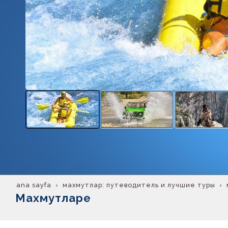
ana sayfa
махмутлар: путеводитель и лучшие туры
Махмутларе