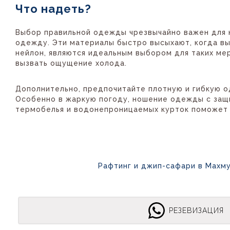
Что надеть?
Выбор правильной одежды чрезвычайно важен для
одежду. Эти материалы быстро высыхают, когда вы 
нейлон, являются идеальным выбором для таких мер
вызвать ощущение холода.
Дополнительно, предпочитайте плотную и гибкую о
Особенно в жаркую погоду, ношение одежды с защ
термобелья и водонепроницаемых курток поможет 
Рафтинг и джип-сафари в Махм
РЕЗЕВИЗАЦИЯ