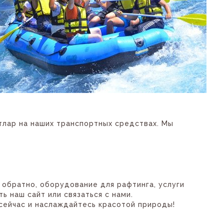
тлар на наших транспортных средствах. Мы
 обратно, оборудование для рафтинга, услуги
 наш сайт или связаться с нами.
сейчас и наслаждайтесь красотой природы!