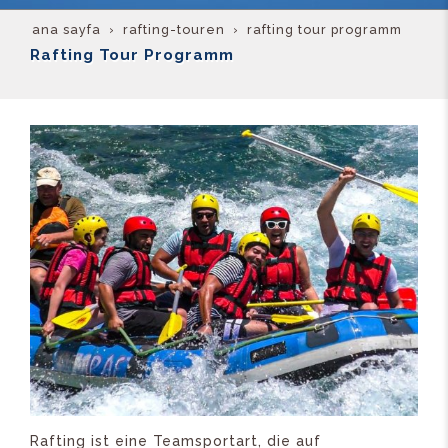
ana sayfa
rafting-touren
rafting tour programm
Rafting Tour Programm
Rafting ist eine Teamsportart, die auf