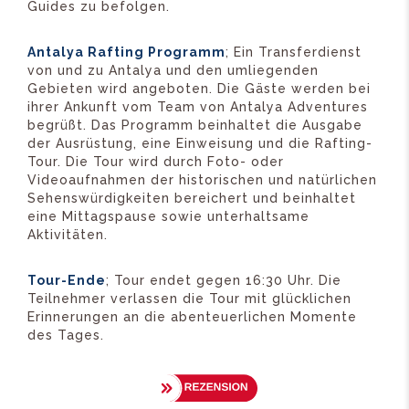
Guides zu befolgen.
Antalya Rafting Programm
; Ein Transferdienst
von und zu Antalya und den umliegenden
Gebieten wird angeboten. Die Gäste werden bei
ihrer Ankunft vom Team von Antalya Adventures
begrüßt. Das Programm beinhaltet die Ausgabe
der Ausrüstung, eine Einweisung und die Rafting-
Tour. Die Tour wird durch Foto- oder
Videoaufnahmen der historischen und natürlichen
Sehenswürdigkeiten bereichert und beinhaltet
eine Mittagspause sowie unterhaltsame
Aktivitäten.
Tour-Ende
; Tour endet gegen 16:30 Uhr. Die
Teilnehmer verlassen die Tour mit glücklichen
Erinnerungen an die abenteuerlichen Momente
des Tages.