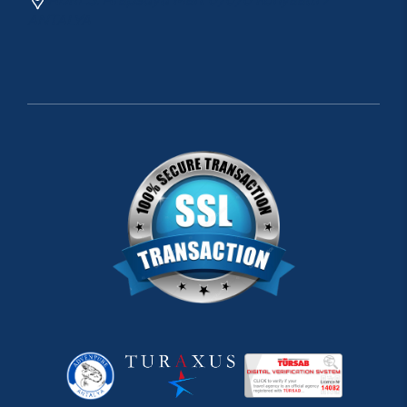
ANTALYA