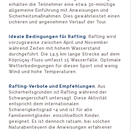
erhalten die Teilnehmer eine etwa 30-minütige
allgemeine Einführung mit Anweisungen und
Sicherheitsmaßnahmen. Dies gewährleistet einen
sicheren und angenehmen Verlauf der Tour.
Ideale Bedingungen für Rafting
; Rafting wird
vorzugsweise zwischen April und November
während Zeiten mit hohem Wasserstand
durchgeführt. Die 14,5 km lange Strecke auf dem
Köprüçay-Fluss umfasst 15 Wasserfälle. Optimale
Wetterbedingungen für diesen Sport sind wenig
Wind und hohe Temperaturen.
Rafting-Verbote und Empfehlungen
; Aus
Sicherheitsgründen ist Rafting während der
Schwangerschaft untersagt. Diese Aktivität
entspricht dem internationalen
Schwierigkeitsgrad +4 und ist für alle
Familienmitglieder, einschließlich Kinder,
geeignet. Es ist dennoch ratsam, bei solchen
Naturabenteuern die Anweisungen erfahrener