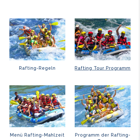
Rafting-Regeln
Rafting Tour Programm
Menü Rafting-Mahlzeit
Programm der Rafting-