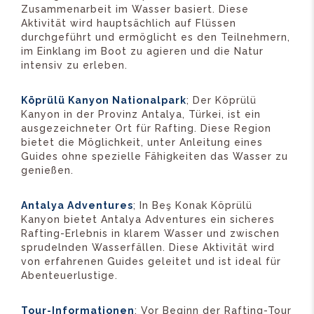
Zusammenarbeit im Wasser basiert. Diese
Aktivität wird hauptsächlich auf Flüssen
durchgeführt und ermöglicht es den Teilnehmern,
im Einklang im Boot zu agieren und die Natur
intensiv zu erleben.
Köprülü Kanyon Nationalpark
; Der Köprülü
Kanyon in der Provinz Antalya, Türkei, ist ein
ausgezeichneter Ort für Rafting. Diese Region
bietet die Möglichkeit, unter Anleitung eines
Guides ohne spezielle Fähigkeiten das Wasser zu
genießen.
Antalya Adventures
; In Beş Konak Köprülü
Kanyon bietet Antalya Adventures ein sicheres
Rafting-Erlebnis in klarem Wasser und zwischen
sprudelnden Wasserfällen. Diese Aktivität wird
von erfahrenen Guides geleitet und ist ideal für
Abenteuerlustige.
Tour-Informationen
; Vor Beginn der Rafting-Tour