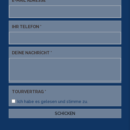
E-MAIL ADRESSE *
IHR TELEFON *
DEINE NACHRICHT *
TOURVERTRAG *
Ich habe es gelesen und stimme zu.
SCHICKEN