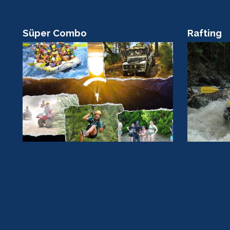
Süper Combo
Rafting