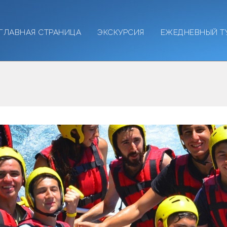
ГЛАВНАЯ СТРАНИЦА
ЭКСКУРСИЯ
ЕЖЕДНЕВНЫЙ Т