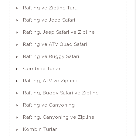
Rafting ve Zipline Turu
Rafting ve Jeep Safari
Rafting, Jeep Safari ve Zipline
Rafting ve ATV Quad Safari
Rafting ve Buggy Safari
Combine Turlar
Rafting, ATV ve Zipline
Rafting, Buggy Safari ve Zipline
Rafting ve Canyoning
Rafting, Canyoning ve Zipline
Kombin Turlar