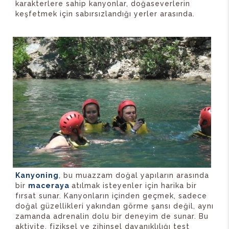
karakterlere sahip kanyonlar, doğaseverlerin
keşfetmek için sabırsızlandığı yerler arasında.
Kanyoning
, bu muazzam doğal yapıların arasında
bir
maceraya
atılmak isteyenler için harika bir
fırsat sunar. Kanyonların içinden geçmek, sadece
doğal güzellikleri yakından görme şansı değil, aynı
zamanda adrenalin dolu bir deneyim de sunar. Bu
aktivite, fiziksel ve zihinsel dayanıklılığı test