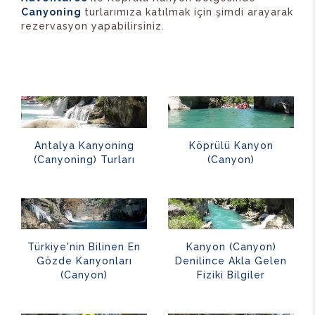
Canyoning
turlarımıza katılmak için şimdi arayarak
rezervasyon yapabilirsiniz.
Antalya Kanyoning
Köprülü Kanyon
(Canyoning) Turları
(Canyon)
Türkiye'nin Bilinen En
Kanyon (Canyon)
Gözde Kanyonları
Denilince Akla Gelen
(Canyon)
Fiziki Bilgiler