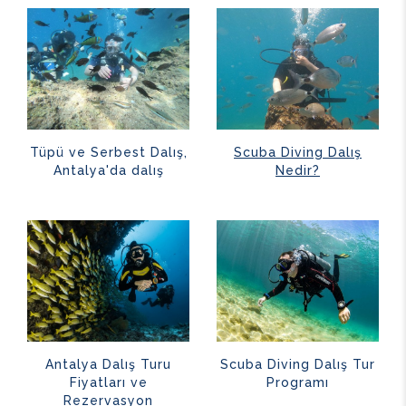
Tüpü ve Serbest Dalış,
Scuba Diving Dalış
Antalya'da dalış
Nedir?
Antalya Dalış Turu
Scuba Diving Dalış Tur
Fiyatları ve
Programı
Rezervasyon