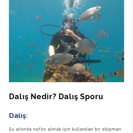
Dalış Nedir? Dalış Sporu
Dalış:
Su altında nefes almak için kullanılan bir ekipman