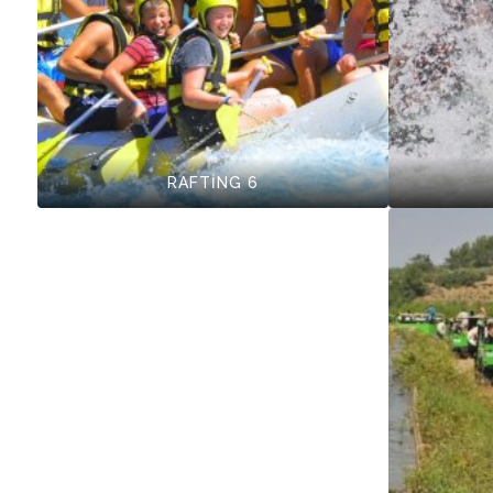
RAFTİNG 6