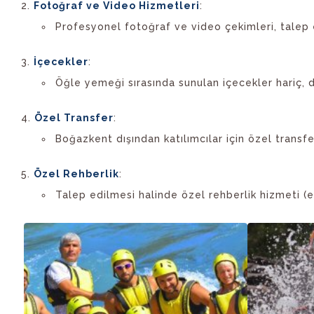
Fotoğraf ve Video Hizmetleri
:
Profesyonel fotoğraf ve video çekimleri, talep e
İçecekler
:
Öğle yemeği sırasında sunulan içecekler hariç, d
Özel Transfer
:
Boğazkent dışından katılımcılar için özel transfe
Özel Rehberlik
:
Talep edilmesi halinde özel rehberlik hizmeti (ek