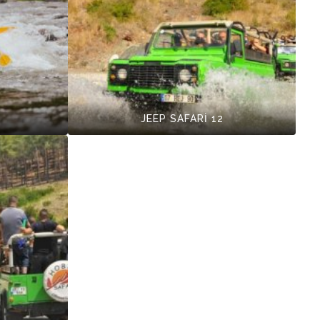
JEEP SAFARİ 12