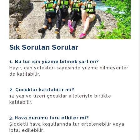
Sık Sorulan Sorular
1. Bu tur için yüzme bilmek şart mı?
Hayır, can yelekleri sayesinde yüzme bilmeyenler
de katılabilir.
2. Çocuklar katılabilir mi?
12 yaş ve üzeri çocuklar aileleriyle birlikte
katılabilir.
3. Hava durumu turu etkiler mi?
Şiddetli hava koşullarında tur ertelenebilir veya
iptal edilebilir.