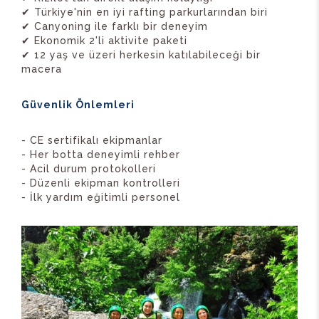
✔ Türkiye'nin en iyi rafting parkurlarından biri
✔ Canyoning ile farklı bir deneyim
✔ Ekonomik 2'li aktivite paketi
✔ 12 yaş ve üzeri herkesin katılabileceği bir
macera
Güvenlik Önlemleri
- CE sertifikalı ekipmanlar
- Her botta deneyimli rehber
- Acil durum protokolleri
- Düzenli ekipman kontrolleri
- İlk yardım eğitimli personel