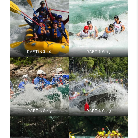
RAFTİNG 10
RAFTİNG 15
RAFTİNG 19
RAFTİNG 23