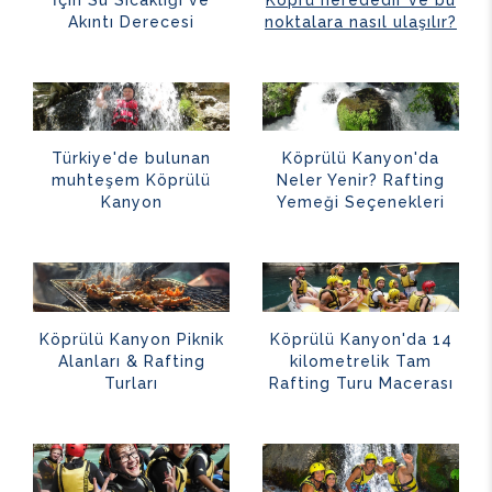
Akıntı Derecesi
noktalara nasıl ulaşılır?
Türkiye'de bulunan
Köprülü Kanyon'da
muhteşem Köprülü
Neler Yenir? Rafting
Kanyon
Yemeği Seçenekleri
Köprülü Kanyon Piknik
Köprülü Kanyon'da 14
Alanları & Rafting
kilometrelik Tam
Turları
Rafting Turu Macerası