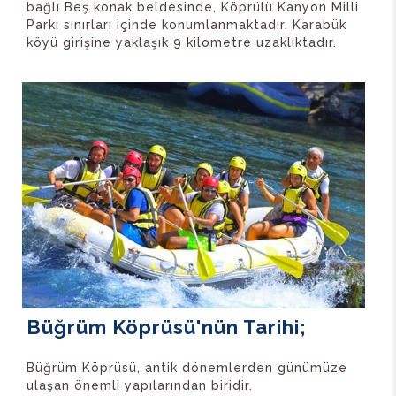
bağlı Beş konak beldesinde, Köprülü Kanyon Milli
Parkı sınırları içinde konumlanmaktadır. Karabük
köyü girişine yaklaşık 9 kilometre uzaklıktadır.
Büğrüm Köprüsü'nün Tarihi;
Büğrüm Köprüsü, antik dönemlerden günümüze
ulaşan önemli yapılarından biridir.